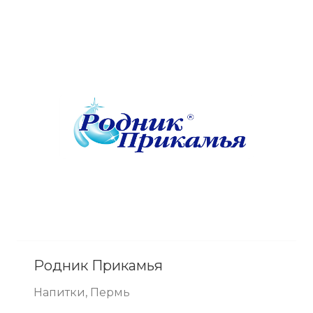
Родник Прикамья
Напитки, Пермь