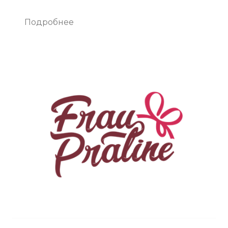
Подробнее