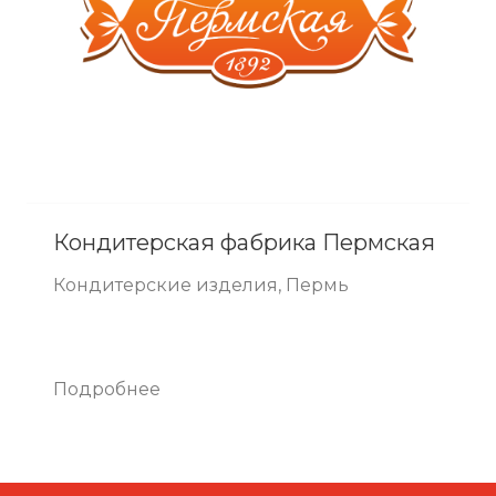
Кондитерская фабрика Пермская
Кондитерские изделия, Пермь
Подробнее