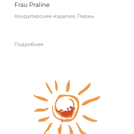
Frau Praline
Кондитерские изделия, Пермь
Подробнее