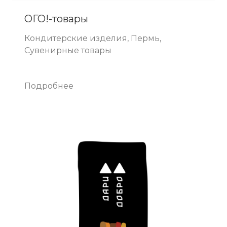
ОГО!-товары
Кондитерские изделия, Пермь,
Сувенирные товары
Подробнее