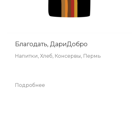
Благодать, ДариДобро
Напитки, Хлеб, Консервы, Пермь
Подробнее