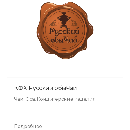
КФХ Русский обыЧай
Чай, Оса, Кондитерские изделия
Подробнее