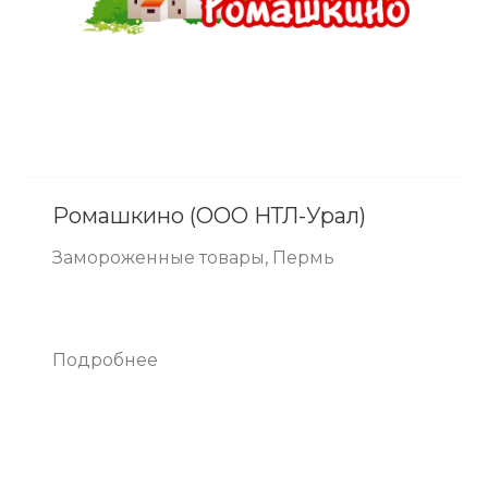
Ромашкино (ООО НТЛ-Урал)
Замороженные товары, Пермь
Подробнее