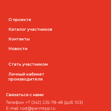
О проекте
Каталог участников
Контакты
Новости
Стать участником
Личный кабинет
производителя
Связаться с нами
Телефон:
+7 (342) 235-78-48 (доб. 103)
E-mail:
rost@permtpp.ru