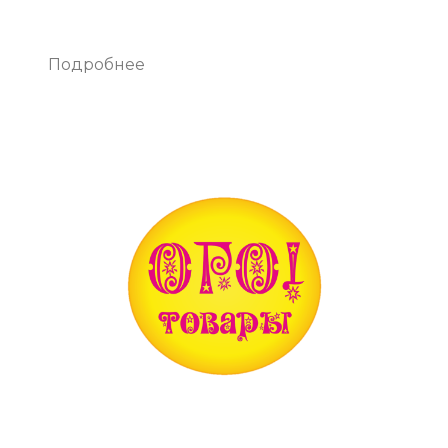
Подробнее