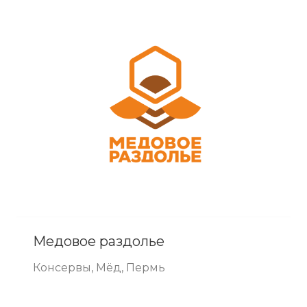
Медовое раздолье
Консервы, Мёд, Пермь