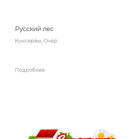
Русский лес
Консервы, Очёр
Подробнее