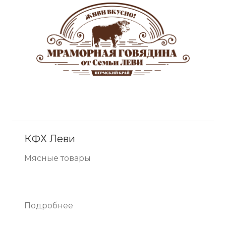
КФХ Леви
Мясные товары
Подробнее