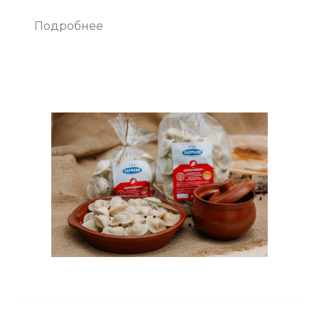
Подробнее