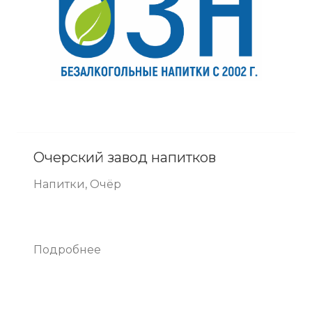
Очерский завод напитков
Напитки, Очёр
Подробнее