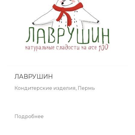
ЛАВРУШИН
Кондитерские изделия, Пермь
Подробнее