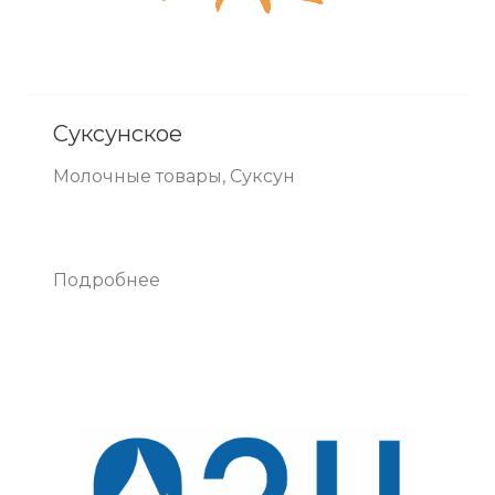
Суксунское
Молочные товары, Суксун
Подробнее