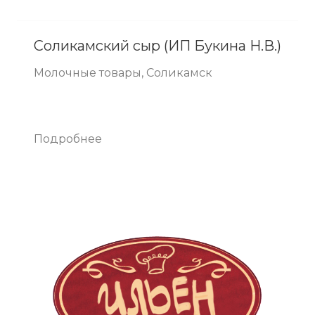
Соликамский сыр (ИП Букина Н.В.)
Молочные товары, Соликамск
Подробнее