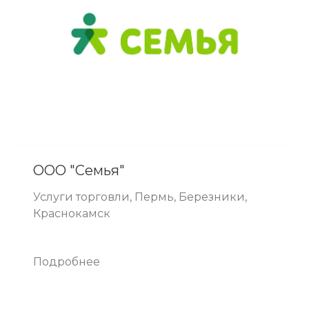
ООО "Семья"
Услуги торговли, Пермь, Березники,
Краснокамск
Подробнее