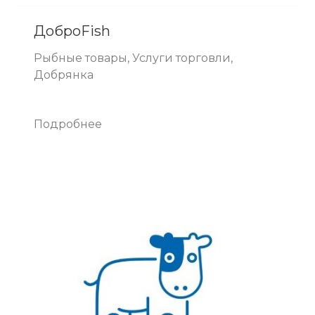
ДоброFish
Рыбные товары, Услуги торговли,
Добрянка
Подробнее