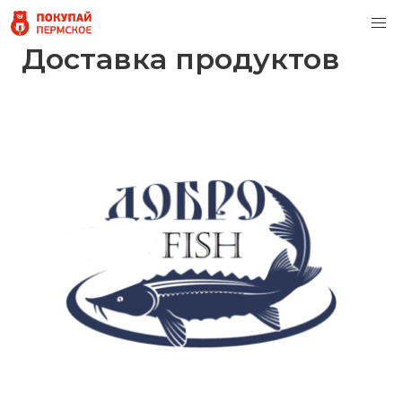
Доставка продуктов