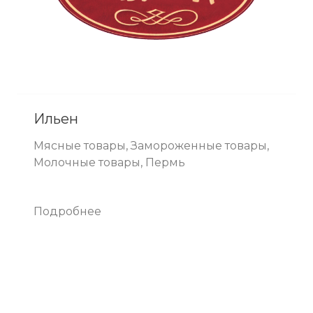
Ильен
Мясные товары, Замороженные товары,
Молочные товары, Пермь
Подробнее