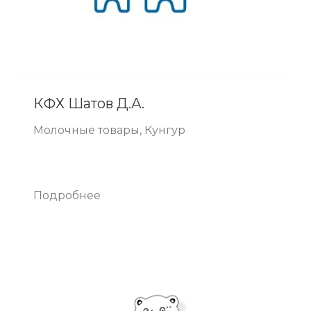
КФХ Шатов Д.А.
Молочные товары, Кунгур
Подробнее