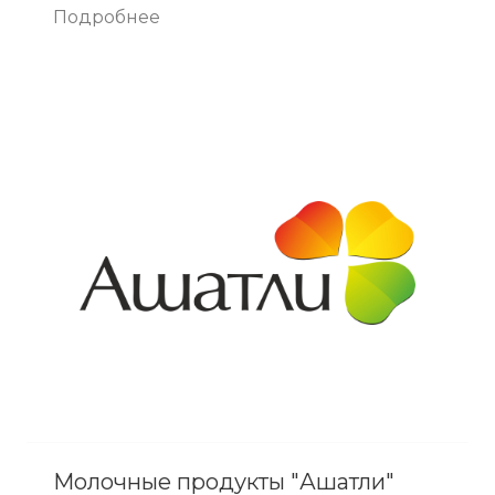
Подробнее
Молочные продукты "Ашатли"