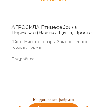
АГРОСИЛА Птицефабрика
Пермская (Важная Цыпа, Просто
Вкусно, Ильхам)
Яйцо, Мясные товары, Замороженные
товары, Пермь
Подробнее