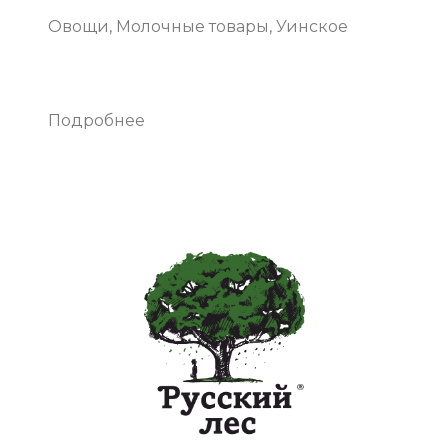
Овощи, Молочные товары, Уинское
Подробнее