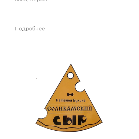
Подробнее