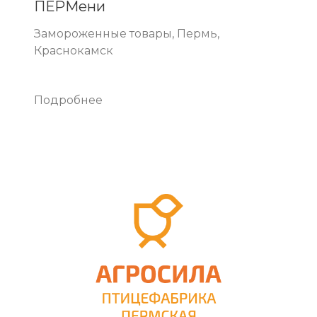
ПЕРМени
Замороженные товары, Пермь,
Краснокамск
Подробнее