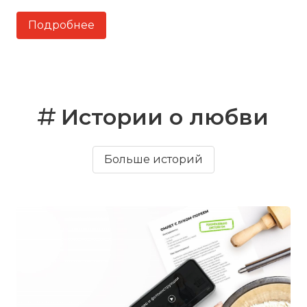
Подробнее
Истории о любви
Больше историй