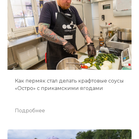
Как пермяк стал делать крафтовые соусы
«Остро» с прикамскими ягодами
Подробнее