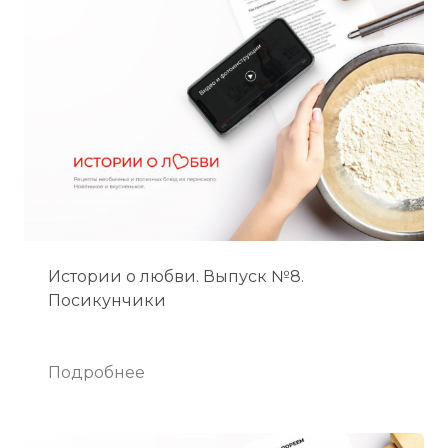
Истории о любви. Выпуск №8.
Посикунчики
Подробнее