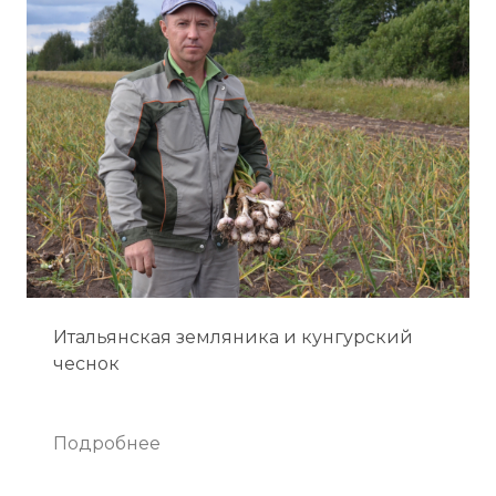
Итальянская земляника и кунгурский
чеснок
Подробнее