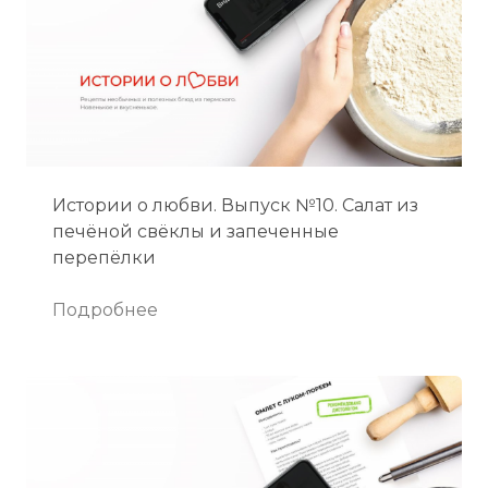
Истории о любви. Выпуск №10. Салат из
печёной свёклы и запеченные
перепёлки
Подробнее