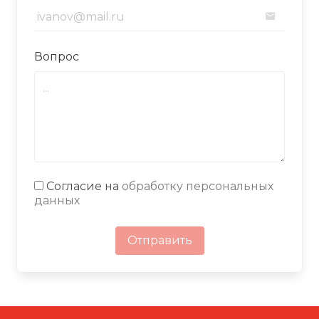
Вопрос
Согласие на
обработку персональных
данных
Отправить