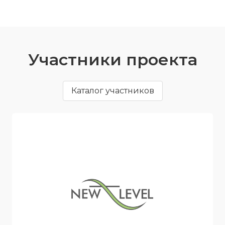
Участники проекта
Каталог участников