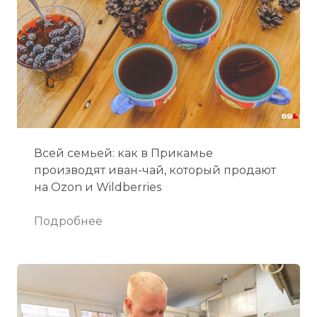
Всей семьей: как в Прикамье
производят иван-чай, который продают
на Ozon и Wildberries
Подробнее