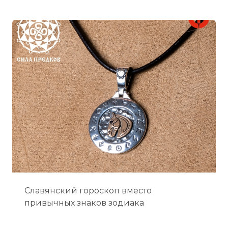
Славянский гороскоп вместо
привычных знаков зодиака