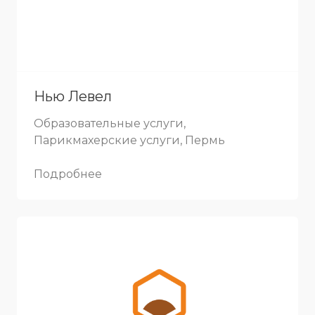
Нью Левел
Образовательные услуги,
Парикмахерские услуги, Пермь
Подробнее