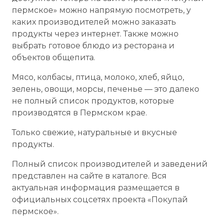
пермское» можно напрямую посмотреть, у
каких производителей можно заказать
продукты через интернет. Также можно
выбрать готовое блюдо из ресторана и
объектов общепита.
Мясо, колбасы, птица, молоко, хлеб, яйцо,
зелень, овощи, морсы, печенье — это далеко
не полный список продуктов, которые
производятся в Пермском крае.
Только свежие, натуральные и вкусные
продукты.
Полный список производителей и заведений
представлен на сайте в каталоге. Вся
актуальная информация размещается в
официальных соцсетях проекта «Покупай
пермское»‎.