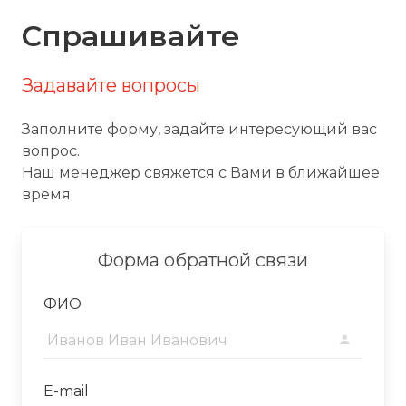
Спрашивайте
Задавайте вопросы
Заполните форму, задайте интересующий вас
вопрос.
Наш менеджер свяжется с Вами в ближайшее
время.
Форма обратной связи
ФИО
E-mail