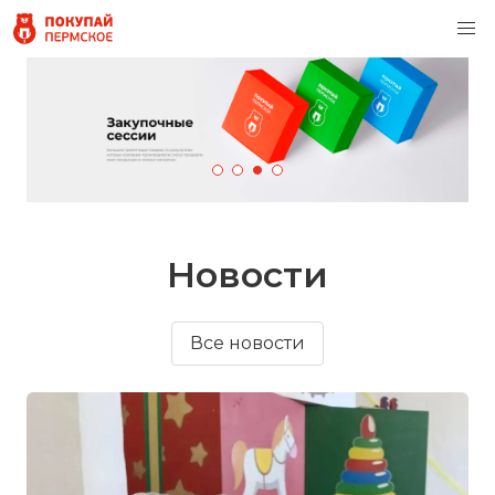
Новости
Все новости