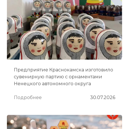
Предприятие Краснокамска изготовило
сувенирную партию с орнаментами
Ненецкого автономного округа
Подробнее
30.07.2026