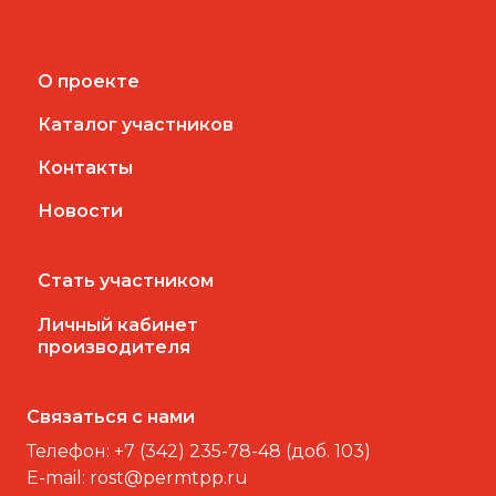
О проекте
Каталог участников
Контакты
Новости
Стать участником
Личный кабинет
производителя
Связаться с нами
Телефон:
+7 (342) 235-78-48 (доб. 103)
E-mail:
rost@permtpp.ru