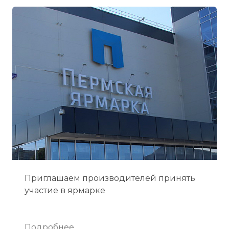
Приглашаем производителей принять
участие в ярмарке
Подробнее