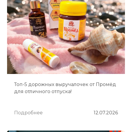
Топ-5 дорожных выручалочек от Промёд
для отличного отпуска!
Подробнее
12.07.2026