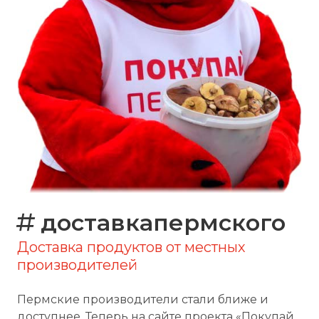
доставкапермского
Доставка продуктов от местных
производителей
Пермские производители стали ближе и
доступнее. Теперь на сайте проекта «Покупай