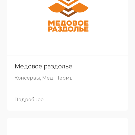
Медовое раздолье
Консервы, Мёд, Пермь
Подробнее