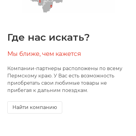
Где нас искать?
Мы ближе, чем кажется
Компании-партнеры расположены по всему
Пермскому краю. У Вас есть возможность
приобретать свои любимые товары не
прибегая к дальним поездкам.
Найти компанию