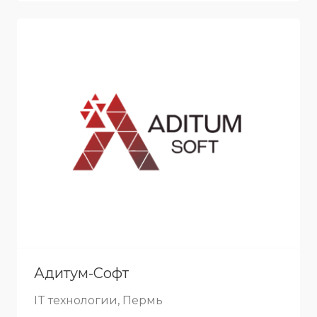
Адитум-Софт
IT технологии, Пермь