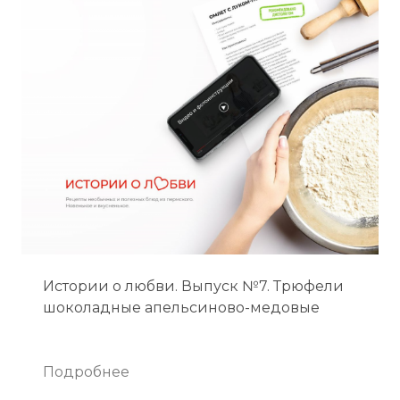
Истории о любви. Выпуск №7. Трюфели
шоколадные апельсиново-медовые
Подробнее