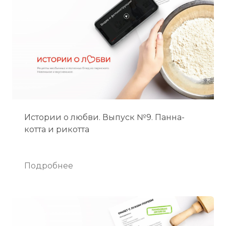
Истории о любви. Выпуск №9. Панна-
котта и рикотта
Подробнее