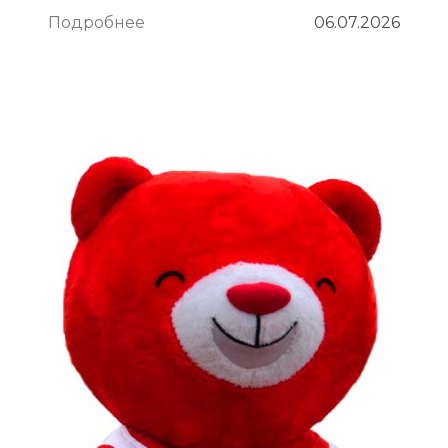
Подробнее
06.07.2026