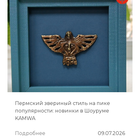
Пермский звериный стиль на пике
популярности: новинки в Шоуруме
KAMWA
Подробнее
09.07.2026