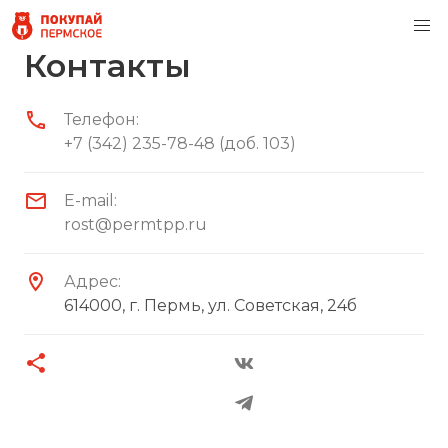
Контакты
Телефон:
+7 (342) 235-78-48 (доб. 103)
E-mail:
rost@permtpp.ru
Адрес:
614000, г. Пермь, ул. Советская, 24б