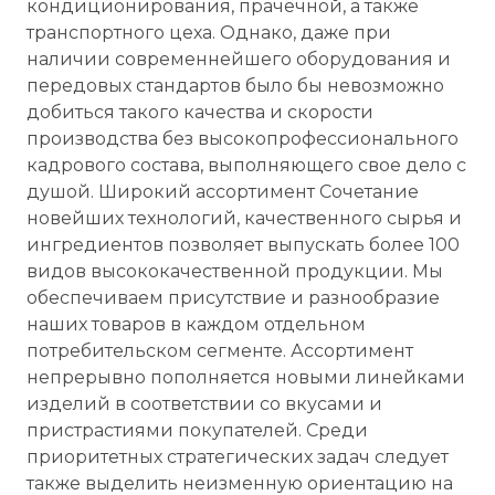
кондиционирования, прачечной, а также
транспортного цеха. Однако, даже при
наличии современнейшего оборудования и
передовых стандартов было бы невозможно
добиться такого качества и скорости
производства без высокопрофессионального
кадрового состава, выполняющего свое дело с
душой. Широкий ассортимент Сочетание
новейших технологий, качественного сырья и
ингредиентов позволяет выпускать более 100
видов высококачественной продукции. Мы
обеспечиваем присутствие и разнообразие
наших товаров в каждом отдельном
потребительском сегменте. Ассортимент
непрерывно пополняется новыми линейками
изделий в соответствии со вкусами и
пристрастиями покупателей. Среди
приоритетных стратегических задач следует
также выделить неизменную ориентацию на