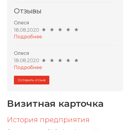
Отзывы
Олеся
18.08.2020
Подробнее
Олеся
18.08.2020
Подробнее
Оставить отзыв
Визитная карточка
История предприятия