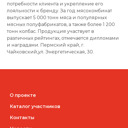
потребности клиента и укрепление его
лояльности к бренду. За год мясокомбинат
выпускает 5 000 тонн мяса и популярных
мясных полуфабрикатов, а также более 1 200
тонн колбас. Продукция участвует в
различных рейтингах, отмечается дипломами
и наградами. Пермский край, г.
Чайковский,ул. Энергетическая, 30.
О проекте
Каталог участников
Контакты