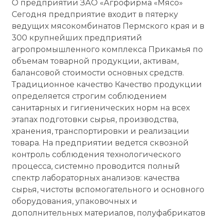
О предприятии ЗАО «Агрофирма «Мясо»
Сегодня предприятие входит в пятерку
ведущих мясокомбинатов Пермского края и в
300 крупнейших предприятий
агропромышленного комплекса Прикамья по
объемам товарной продукции, активам,
балансовой стоимости основных средств.
Традиционное качество Качество продукции
определяется строгим соблюдением
санитарных и гигиенических норм на всех
этапах подготовки сырья, производства,
хранения, транспортировки и реализации
товара. На предприятии ведется сквозной
контроль соблюдения технологического
процесса, системно проводится полный
спектр лабораторных анализов: качества
сырья, чистоты вспомогательного и основного
оборудования, упаковочных и
дополнительных материалов, полуфабрикатов