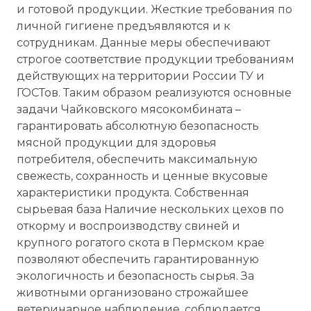
и готовой продукции. Жесткие требования по
личной гигиене предъявляются и к
сотрудникам. Данные меры обеспечивают
строгое соответствие продукции требованиям
действующих на территории России ТУ и
ГОСТов. Таким образом реализуются основные
задачи Чайковского мясокомбината –
гарантировать абсолютную безопасность
мясной продукции для здоровья
потребителя, обеспечить максимальную
свежесть, сохранность и ценные вкусовые
характеристики продукта. Собственная
сырьевая база Наличие нескольких цехов по
откорму и воспроизводству свиней и
крупного рогатого скота в Пермском крае
позволяют обеспечить гарантированную
экологичность и безопасность сырья. За
животными организовано строжайшее
ветеринарное наблюдение, соблюдается