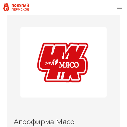
Агрофирма Мясо