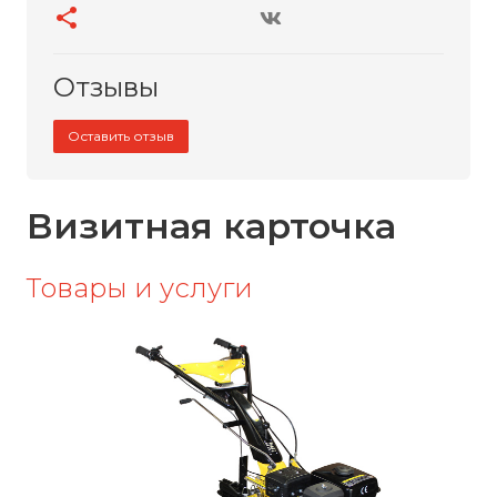
Отзывы
Оставить отзыв
Визитная карточка
Товары и услуги