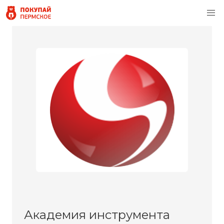
Академия инструмента