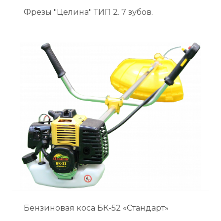
Фрезы "Целина" ТИП 2. 7 зубов.
Бензиновая коса БК-52 «Стандарт»