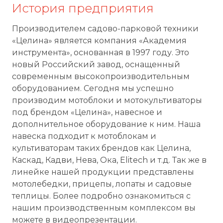
История предприятия
Производителем садово-парковой техники
«Целина» является компания «Академия
инструмента», основанная в 1997 году. Это
новый Российский завод, оснащенный
современным высокопроизводительным
оборудованием. Сегодня мы успешно
производим мотоблоки и мотокультиваторы
под брендом «Целина», навесное и
дополнительное оборудование к ним. Наша
навеска подходит к мотоблокам и
культиваторам таких брендов как Целина,
Каскад, Кадви, Нева, Ока, Elitech и т.д. Так же в
линейке нашей продукции представлены
мотолебедки, прицепы, лопаты и садовые
теплицы. Более подробно ознакомиться с
нашим производственным комплексом вы
можете в видеопрезентации.