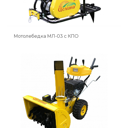
Мотолебедка МЛ-03 с КПО