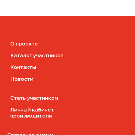
О проекте
Каталог участников
Контакты
Новости
Стать участником
Личный кабинет
производителя