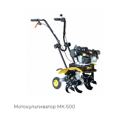
Мотокультиватор МК-500