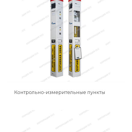
Контрольно-измерительные пункты