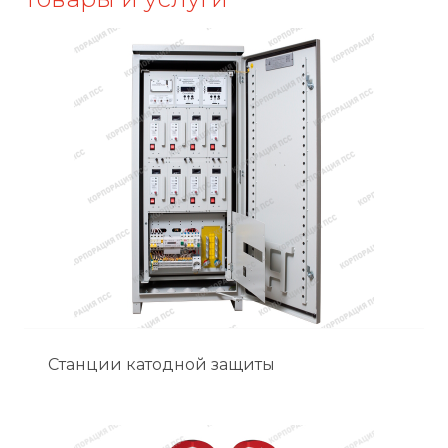
Станции катодной защиты