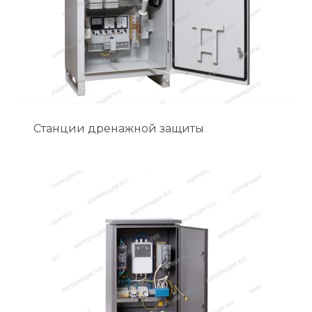
Станции дренажной защиты