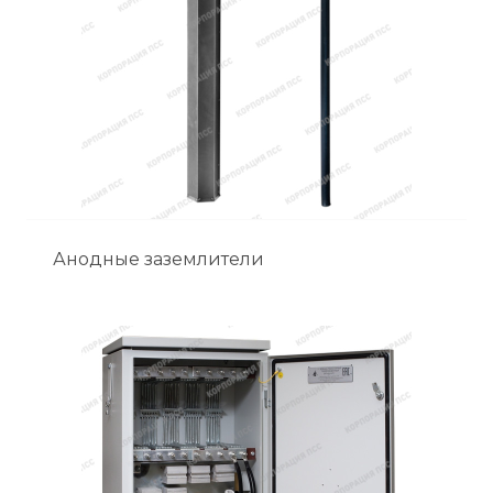
Анодные заземлители