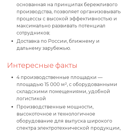
основанная на принципах бережливого
производства, позволяет организовывать
процессы с высокой эффективностью и
максимально развивать потенциал
сотрудников;
Доставка по России, ближнему и
дальнему зарубежью.
Интересные факты
4 производственные площадки —
площадью 15 000 м², с оборудованными
складскими помещениями, удобной
логистикой
Производственные мощности,
высокоточное и технологичное
оборудование для выпуска широкого
спектра электротехнической продукции,