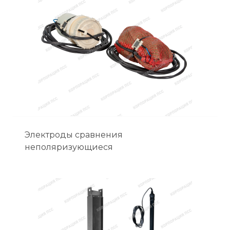
Электроды сравнения
неполяризующиеся