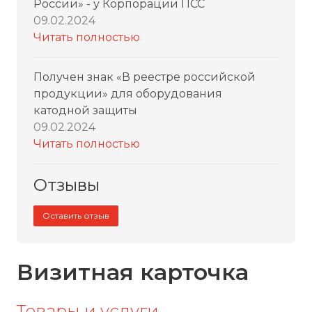
России» - у Корпорации ПСС
09.02.2024
Читать полностью
Получен знак «В реестре российской
продукции» для оборудования
катодной защиты
09.02.2024
Читать полностью
Отзывы
Оставить отзыв
Визитная карточка
Товары и услуги