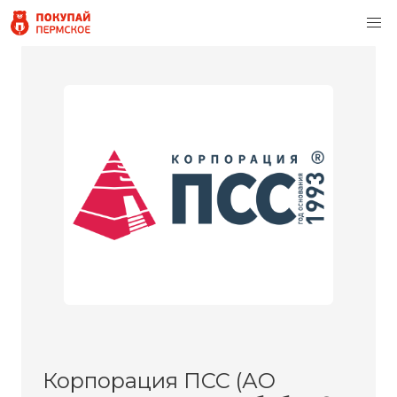
Корпорация ПСС (АО