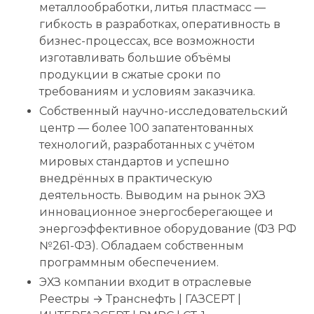
металлообработки, литья пластмасс —
гибкость в разработках, оперативность в
бизнес-процессах, все возможности
изготавливать большие объёмы
продукции в сжатые сроки по
требованиям и условиям заказчика.
Собственный научно-исследовательский
центр — более 100 запатентованных
технологий, разработанных с учётом
мировых стандартов и успешно
внедрённых в практическую
деятельность. Выводим на рынок ЭХЗ
инновационное энергосберегающее и
энергоэффективное оборудование (ФЗ РФ
№261-ФЗ). Обладаем собственным
программным обеспечением.
ЭХЗ компании входит в отраслевые
Реестры → Транснефть | ГАЗСЕРТ |