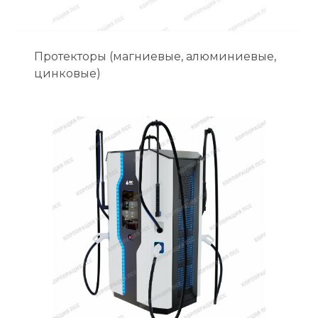
Протекторы (магниевые, алюминиевые,
цинковые)