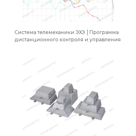
Система телемеханики ЭХЗ │Программа
дистанционного контроля и управления