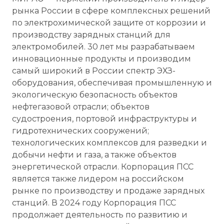
рынка России в сфере комплексных решений
по электрохимической защите от коррозии и
производству зарядных станций для
электромобилей. 30 лет мы разрабатываем
инновационные продукты и производим
самый широкий в России спектр ЭХЗ-
оборудования, обеспечивая промышленную и
экологическую безопасность объектов
нефтегазовой отрасли; объектов
судостроения, портовой инфраструктуры и
гидротехнических сооружений;
технологических комплексов для разведки и
добычи нефти и газа, а также объектов
энергетической отрасли. Корпорация ПСС
является также лидером на российском
рынке по производству и продаже зарядных
станций. В 2024 году Корпорация ПСС
продолжает деятельность по развитию и