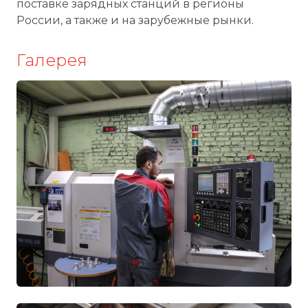
поставке зарядных станций в регионы
России, а также и на зарубежные рынки.
Галерея