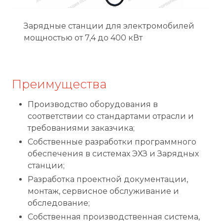
Зарядные станции для электромобилей
мощностью от 7,4 до 400 кВт
Преимущества
Производство оборудования в
соответствии со стандартами отрасли и
требованиями заказчика;
Собственные разработки программного
обеспечения в системах ЭХЗ и Зарядных
станции;
Разработка проектной документации,
монтаж, сервисное обслуживание и
обследование;
Собственная производственная система,