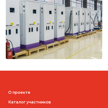
О проекте
Каталог участников