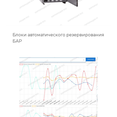
Блоки автоматического резервирования
БАР