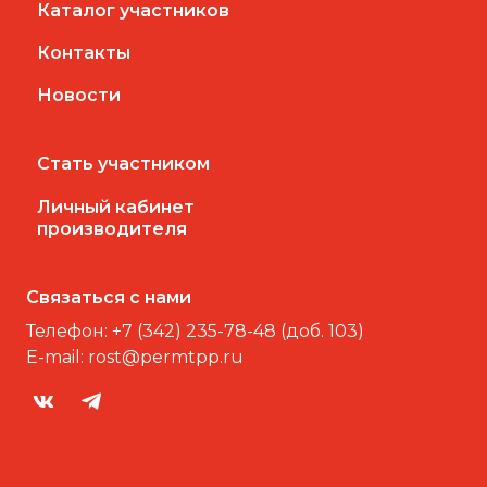
Каталог участников
Контакты
Новости
Стать участником
Личный кабинет
производителя
Связаться с нами
Телефон:
+7 (342) 235-78-48 (доб. 103)
E-mail:
rost@permtpp.ru