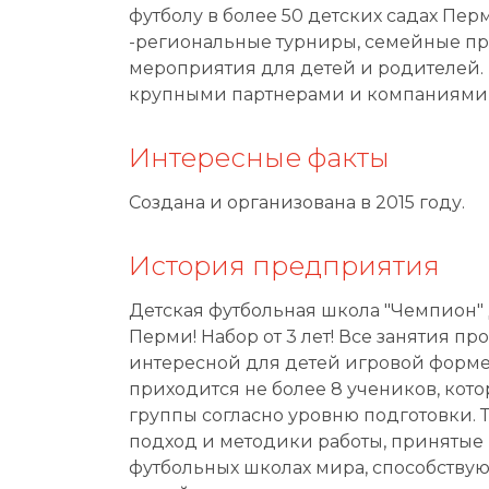
футболу в более 50 детских садах Пер
-региональные турниры, семейные пр
мероприятия для детей и родителей. 
крупными партнерами и компаниями 
Интересные факты
Создана и организована в 2015 году.
История предприятия
Детская футбольная школа "Чемпион" 
Перми! Набор от 3 лет! Все занятия пр
интересной для детей игровой форме.
приходится не более 8 учеников, кот
группы согласно уровню подготовки.
подход и методики работы, принятые 
футбольных школах мира, способству