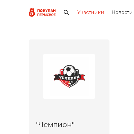
Участники
Новости
"Чемпион"