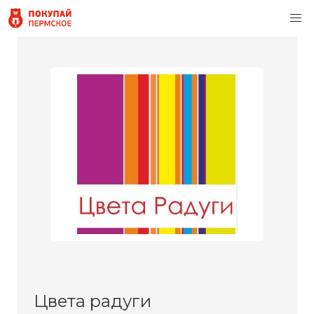
Цвета радуги