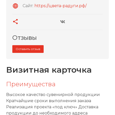
Сайт:
https://цвета-радуги.рф/
Отзывы
Оставить отзыв
Визитная карточка
Преимущества
Высокое качество сувенирной продукции
Кратчайшие сроки выполнения заказа
Реализация проекта «под ключ» Доставка
продукции до необходимого адреса