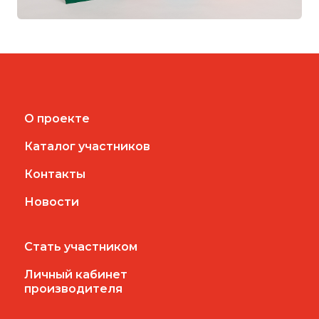
О проекте
Каталог участников
Контакты
Новости
Стать участником
Личный кабинет
производителя