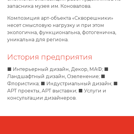
запасника музея им. Коновалова.
Композиция арт-объекта «Скворешники»
несет смысловую нагрузку и при этом
экологична, функциональна, фотогенична,
уникальна для региона.
История предприятия
■ Интерьерный дизайн, Декор, МАФ; ■
Ландшафтный дизайн, Озеленение; ■
Флористика; ■ Индустриальный дизайн; ■
АРТ проекты, АРТ выставки; ■ Услуги и
консультации дизайнеров.