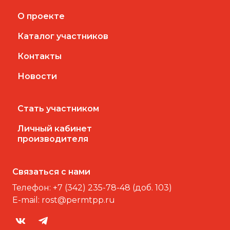
О проекте
Каталог участников
Контакты
Новости
Стать участником
Личный кабинет
производителя
Связаться с нами
Телефон:
+7 (342) 235-78-48 (доб. 103)
E-mail:
rost@permtpp.ru