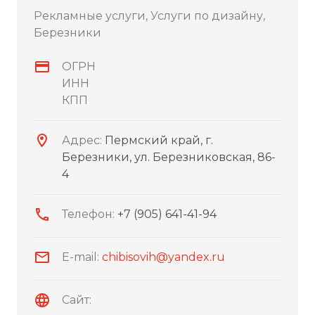
Рекламные услуги, Услуги по дизайну,
Березники
ОГРН
ИНН
КПП
Адрес:
Пермский край, г.
Березники, ул. Березниковская, 86-
4
Телефон:
+7 (905) 641-41-94
E-mail:
chibisovih@yandex.ru
Сайт: