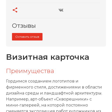
Отзывы
Оставить отзыв
Визитная карточка
Преимущества
Гордимся созданием логотипов и
фирменного стиля, достижениями в области
дизайна среды и ландшафтной архитектуры.
Например, арт-объект «Скворешники» с
мини-галереей, на которой постоянно
сменяется экспозиция работ художников из