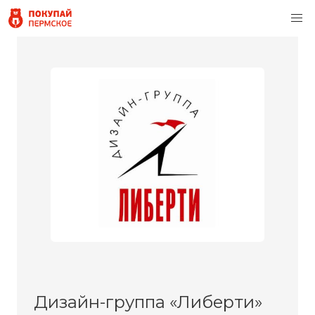
Дизайн-группа «Либерти»