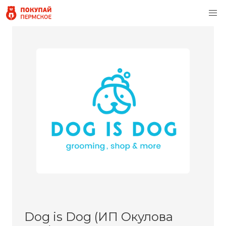
Dog is Dog (ИП Окулова