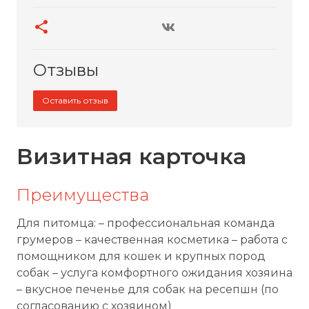
Отзывы
Оставить отзыв
Визитная карточка
Преимущества
Для питомца: – профессиональная команда
грумеров – качественная косметика – работа с
помощником для кошек и крупных пород
собак – услуга комфортного ожидания хозяина
– вкусное печенье для собак на ресепшн (по
согласованию с хозяином)