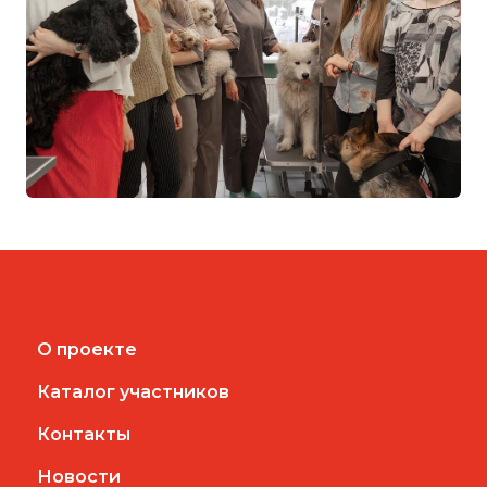
О проекте
Каталог участников
Контакты
Новости