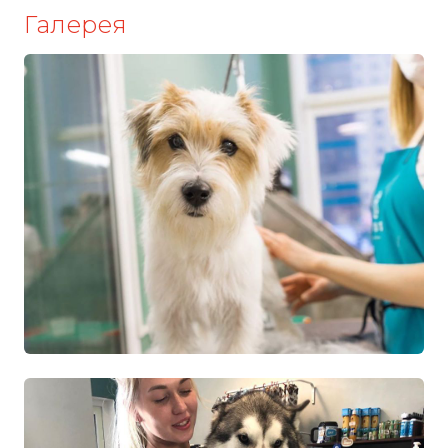
Галерея