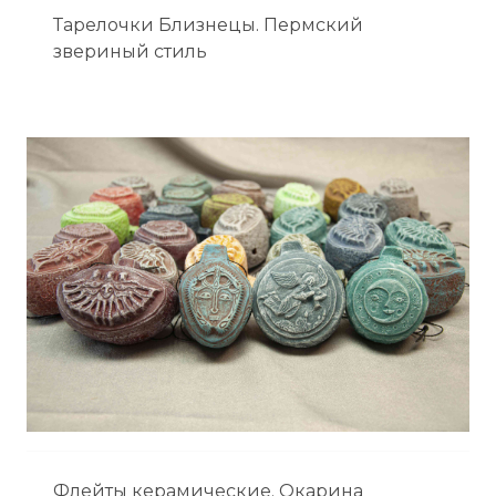
Тарелочки Близнецы. Пермский
звериный стиль
Флейты керамические. Окарина