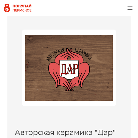
Авторская керамика "Дар"