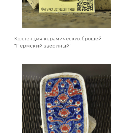
Коллекция керамических брошей
"Пермский звериный"