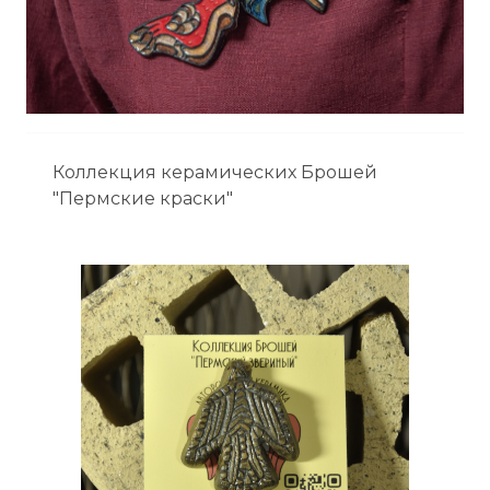
Коллекция керамических Брошей
"Пермские краски"