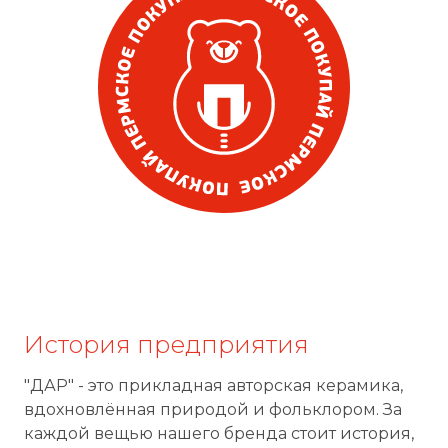
История предприятия
"ДАР" - это прикладная авторская керамика,
вдохновлённая природой и фольклором. За
каждой вещью нашего бренда стоит история,