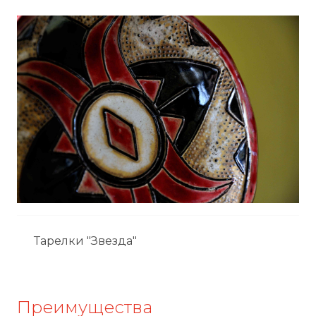
Тарелки "Звезда"
Преимущества