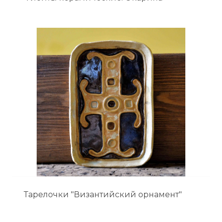
Тарелочки "Византийский орнамент"