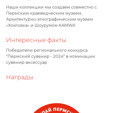
Наши коллекции мы создаём совместно с
Пермским краеведческим музеем,
Архитектурно-этнографическим музеем
«Хохловка» и Шоурумом KAMWA
Интересные факты
Победители регионального конкурса
"Пермский сувенир - 2024" в номинации
сувенир-аксессуар
Награды