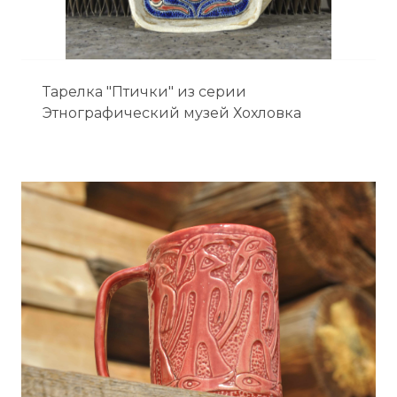
Тарелка "Птички" из серии
Этнографический музей Хохловка