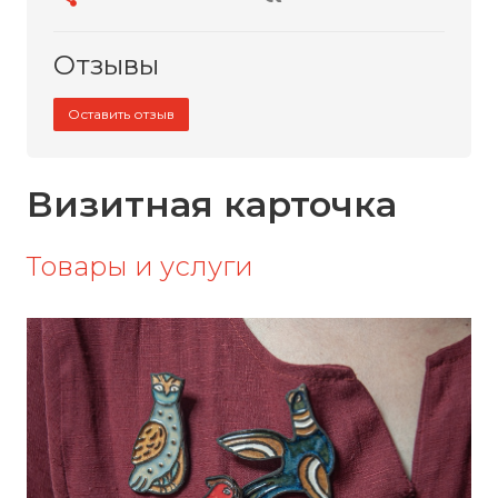
Отзывы
Оставить отзыв
Визитная карточка
Товары и услуги