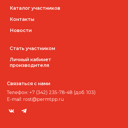
Каталог участников
Контакты
Новости
Стать участником
Личный кабинет
производителя
Связаться с нами
Телефон:
+7 (342) 235-78-48 (доб. 103)
E-mail:
rost@permtpp.ru