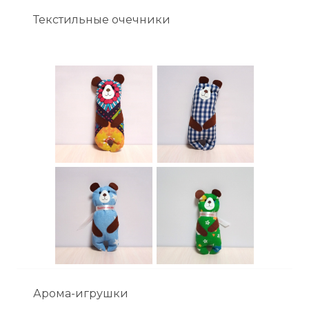
Текстильные очечники
Арома-игрушки