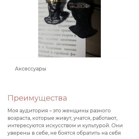
Аксессуары
Преимущества
Моя аудитория – это женщины разного
возраста, которые живут, учатся, работают,
интересуются искусством и культурой. Они
уверены в себе, не боятся обратить на себя