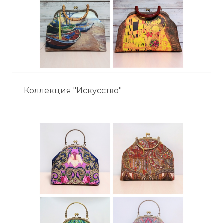
Коллекция "Искусство"