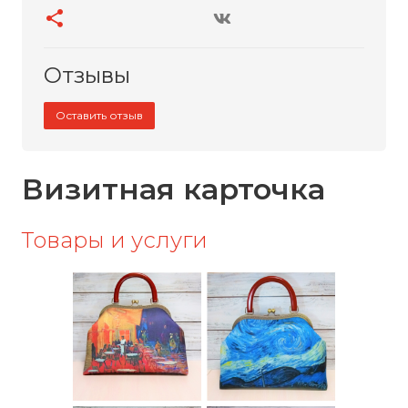
Отзывы
Оставить отзыв
Визитная карточка
Товары и услуги