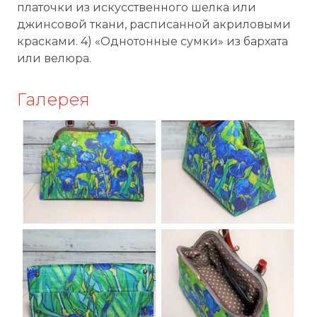
платочки из искусственного шелка или
джинсовой ткани, расписанной акриловыми
красками. 4) «Однотонные сумки» из бархата
или велюра.
Галерея