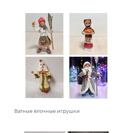
Ватные ёлочные игрушки