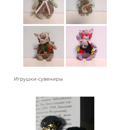
Игрушки-сувениры