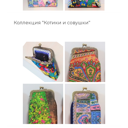
Коллекция "Котики и совушки"