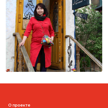
О проекте