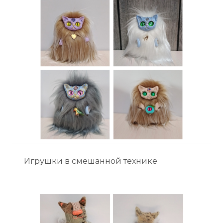
Игрушки в смешанной технике