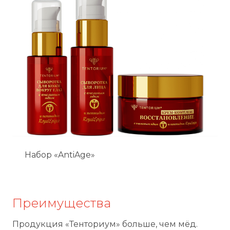
Набор «AntiAge»
Преимущества
Продукция «Тенториум» больше, чем мёд.