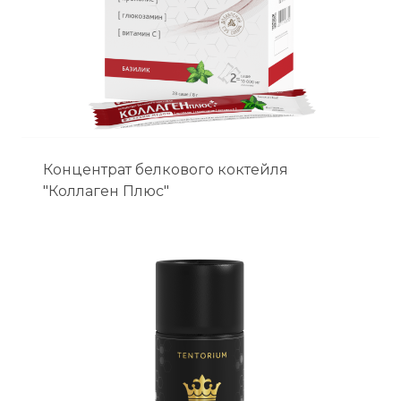
Концентрат белкового коктейля
"Коллаген Плюс"