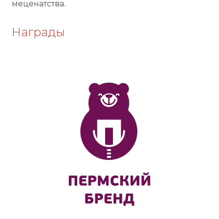
меценатства.
Награды