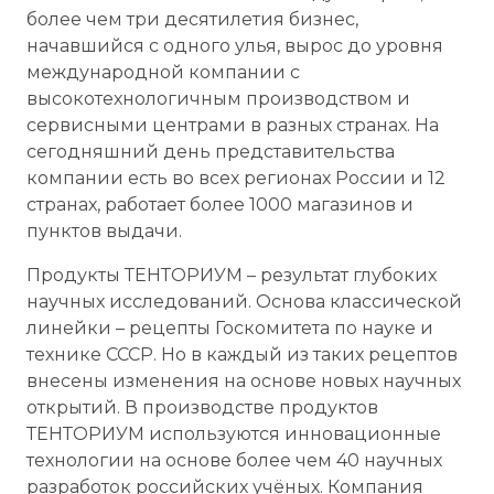
более чем три десятилетия бизнес,
начавшийся с одного улья, вырос до уровня
международной компании с
высокотехнологичным производством и
сервисными центрами в разных странах. На
сегодняшний день представительства
компании есть во всех регионах России и 12
странах, работает более 1000 магазинов и
пунктов выдачи.
Продукты ТЕНТОРИУМ – результат глубоких
научных исследований. Основа классической
линейки – рецепты Госкомитета по науке и
технике СССР. Но в каждый из таких рецептов
внесены изменения на основе новых научных
открытий. В производстве продуктов
ТЕНТОРИУМ используются инновационные
технологии на основе более чем 40 научных
разработок российских учёных. Компания