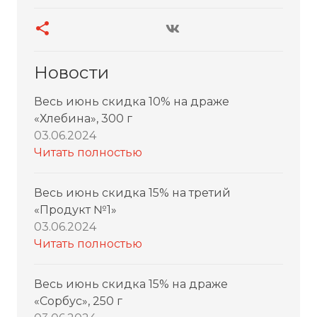
Новости
Весь июнь скидка 10% на драже
«Хлебина», 300 г
03.06.2024
Читать полностью
Весь июнь скидка 15% на третий
«Продукт №1»
03.06.2024
Читать полностью
Весь июнь скидка 15% на драже
«Сорбус», 250 г