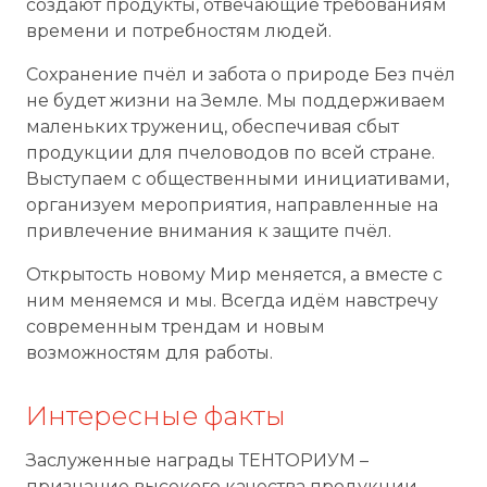
создают продукты, отвечающие требованиям
времени и потребностям людей.
Сохранение пчёл и забота о природе Без пчёл
не будет жизни на Земле. Мы поддерживаем
маленьких тружениц, обеспечивая сбыт
продукции для пчеловодов по всей стране.
Выступаем с общественными инициативами,
организуем мероприятия, направленные на
привлечение внимания к защите пчёл.
Открытость новому Мир меняется, а вместе с
ним меняемся и мы. Всегда идём навстречу
современным трендам и новым
возможностям для работы.
Интересные факты
Заслуженные награды ТЕНТОРИУМ –
признание высокого качества продукции.