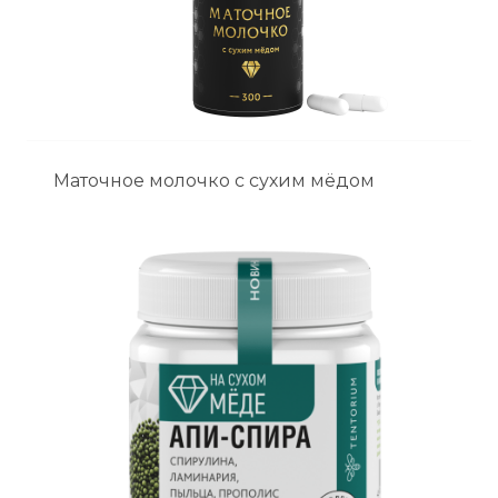
Маточное молочко с сухим мёдом