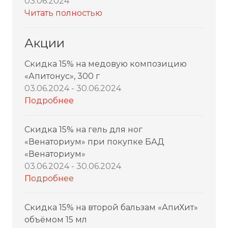
03.06.2024
Читать полностью
Акции
Скидка 15% на медовую композицию
«Апитонус», 300 г
03.06.2024 - 30.06.2024
Подробнее
Скидка 15% на гель для ног
«Венаториум» при покупке БАД
«Венаториум»
03.06.2024 - 30.06.2024
Подробнее
Скидка 15% на второй бальзам «АпиХит»
объёмом 15 мл