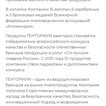
В копилке Компании 16 золотых, 6 серебряных
и 5 бронзовых медалей Всемирной
федерации пчеловодческих ассоциаций
«Апимондия».
Продукты ТЕНТОРИУМ ежегодно становятся
победителями всероссийского конкурса
качества и безопасности отечественных
брендов продукции и услуг «Сто лучших
товаров России». С 2015 года 10 продуктов
компании стали лауреатами и дипломантами
конкурса.
ТЕНТОРИУМ – один из ведущих мировых
брендов на рынке пчелопродуктов. Компания
получила 5 престижных международных
наград за безупречное качество, безопасность,
инновационный подход и возрождение