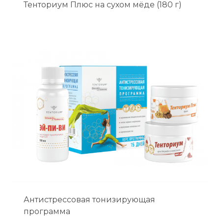
Тенториум Плюс на сухом мёде (180 г)
Антистрессовая тонизирующая
программа