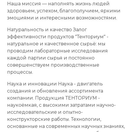
Наша миссия — наполнять жизнь людей
здоровьем, успехом, благополучием, яркими
эмоциями и интересными возможностями.
Натуральность и качество Залог
эффективности продуктов "Тенториум" -
натуральное и качественное сырьё: мы
проводим лабораторные исследования
каждой партии сырья и постоянно
совершенствуем производственные
процессы.
Наука и инновации Наука - двигатель
создания и обновления ассортимента
компании. Продукция ТЕНТОРИУМ -
наукоёмкая, с высокими затратами научно-
исследовательские и опытно-
конструкторские работы. Технологии,
основанные на современных научных знаниях,