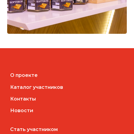
О проекте
Каталог участников
Контакты
Новости
Стать участником