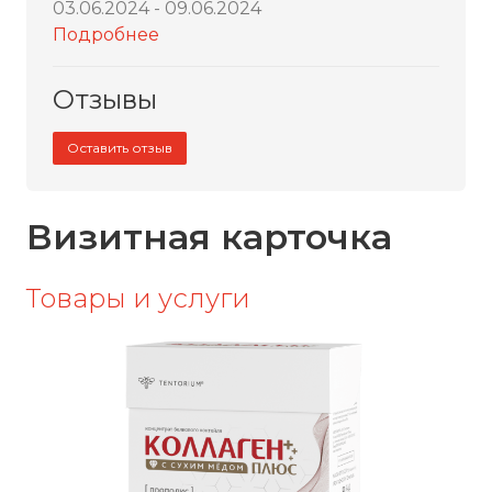
03.06.2024 - 09.06.2024
Подробнее
Отзывы
Оставить отзыв
Визитная карточка
Товары и услуги