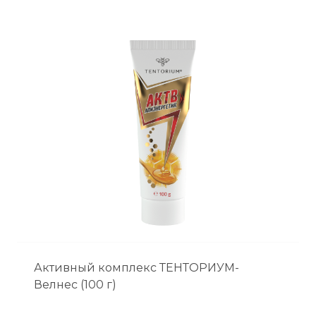
Активный комплекс ТЕНТОРИУМ-
Велнес (100 г)