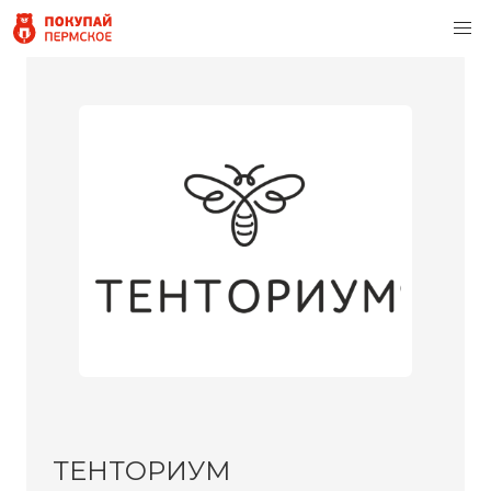
ТЕНТОРИУМ