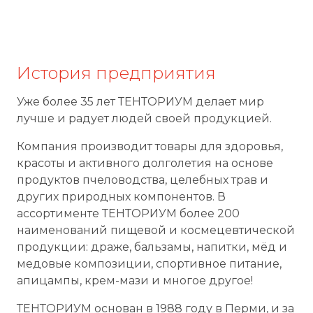
История предприятия
Уже более 35 лет ТЕНТОРИУМ делает мир
лучше и радует людей своей продукцией.
Компания производит товары для здоровья,
красоты и активного долголетия на основе
продуктов пчеловодства, целебных трав и
других природных компонентов. В
ассортименте ТЕНТОРИУМ более 200
наименований пищевой и космецевтической
продукции: драже, бальзамы, напитки, мёд и
медовые композиции, спортивное питание,
апицампы, крем-мази и многое другое!
ТЕНТОРИУМ основан в 1988 году в Перми, и за