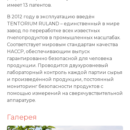
имеет 13 патентов.
В 2012 году в эксплуатацию введён
TENTORIUM RULAND – единственный в мире
завод по переработке всех известных
пчелопродуктов в промышленных масштабах.
Соответствует мировым стандартам качества
НАССР, обеспечивающим выпуск
гарантированно безопасной для человека
продукции. Проводится двухуровневый
лабораторный контроль каждой партии сырья
и произведённой продукции, постоянный
мониторинг безопасности продуктов с
помощью измерений на сверхчувствительной
аппаратуре.
Галерея