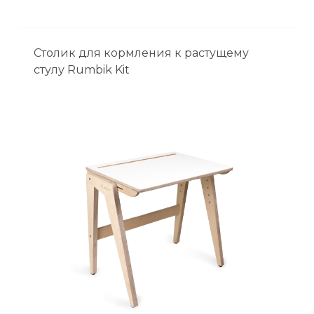
Столик для кормления к растущему
стулу Rumbik Kit