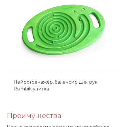
Нейротренажёр, балансир для рук
Rumbik улитка
Преимущества