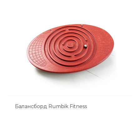
Балансборд Rumbik Fitness