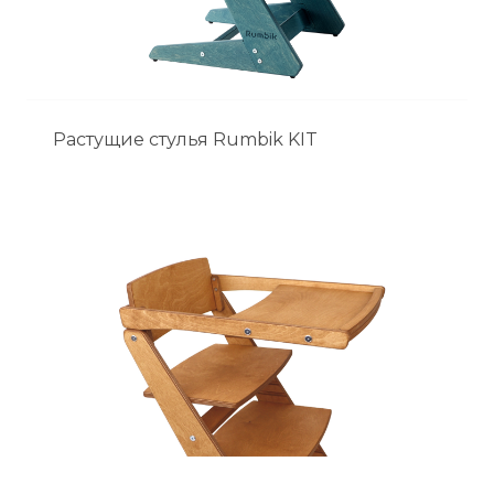
Растущие стулья Rumbik KIT