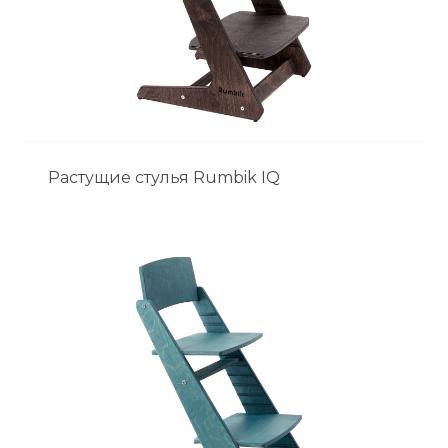
Растущие стулья Rumbik IQ