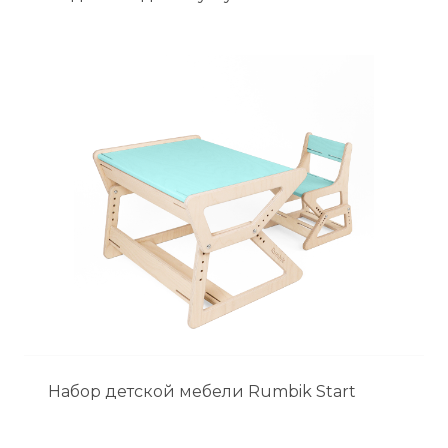
Набор детской мебели Rumbik Start