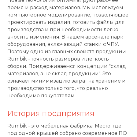
Новые технологии оптимизируют рабочее
время и расход материалов. Мы используем
компьютерное моделирование, позволяющее
проектировать изделия, готовить файлы для
производства и при необходимости легко
вносить изменения. В нашем арсенале парк
оборудования, включающий станки с ЧПУ.
Поэтому одно из главных свойств продукции
Rumbik - точность размеров и лёгкость
сборки. Придерживаемся концепции "склад
материалов, а не склад продукции". Это
означает минимизацию затрат на хранение и
производство только того, что реально
необходимо покупателям.
История предприятия
Rumbik - это мебельная фабрика. Место, где
под одной крышей собрано современное ПО