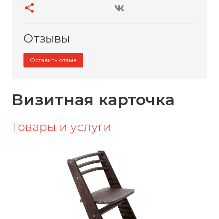
Отзывы
Оставить отзыв
Визитная карточка
Товары и услуги