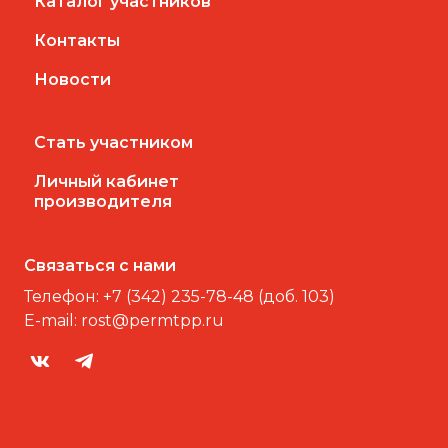
Каталог участников
Контакты
Новости
Стать участником
Личный кабинет
производителя
Связаться с нами
Телефон:
+7 (342) 235-78-48 (доб. 103)
E-mail:
rost@permtpp.ru