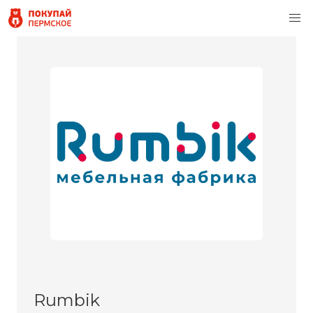
Rumbik