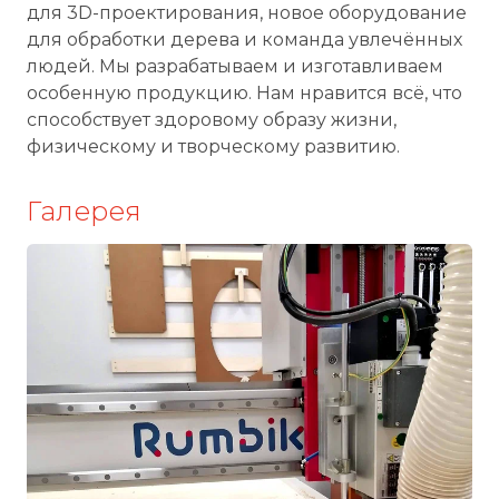
для 3D-проектирования, новое оборудование
для обработки дерева и команда увлечённых
людей. Мы разрабатываем и изготавливаем
особенную продукцию. Нам нравится всё, что
способствует здоровому образу жизни,
физическому и творческому развитию.
Галерея