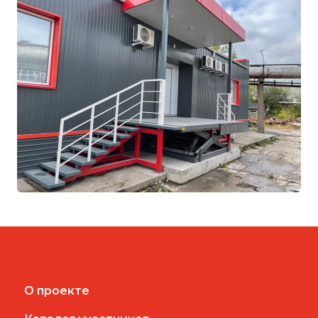
О проекте