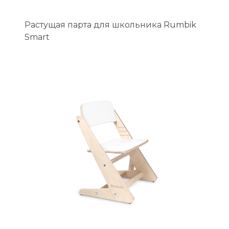
Растущая парта для школьника Rumbik
Smart