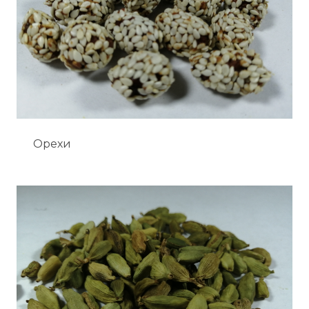
Орехи