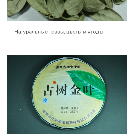
Натуральные травы, цветы и ягоды