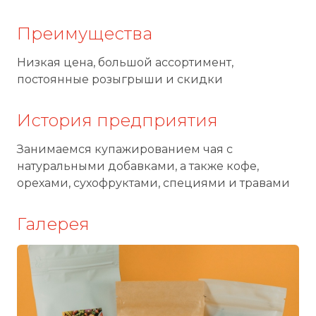
Преимущества
Низкая цена, большой ассортимент,
постоянные розыгрыши и скидки
История предприятия
Занимаемся купажированием чая с
натуральными добавками, а также кофе,
орехами, сухофруктами, специями и травами
Галерея