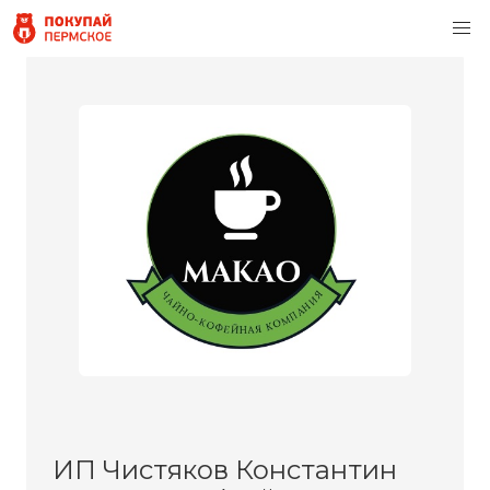
ИП Чистяков Константин