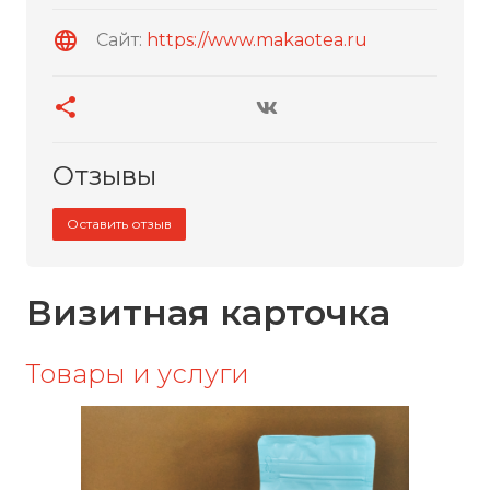
Сайт:
https://www.makaotea.ru
Отзывы
Оставить отзыв
Визитная карточка
Товары и услуги