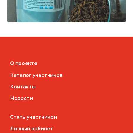
О проекте
Каталог участников
Контакты
Новости
Стать участником
Личный кабинет