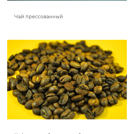
Чай прессованный