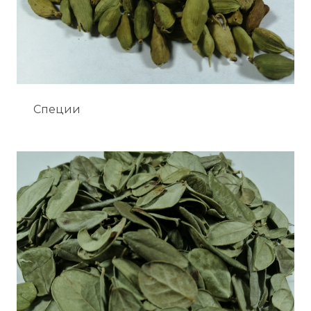
Специи