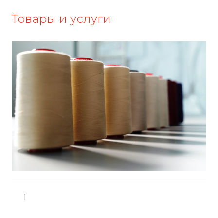
Товары и услуги
1