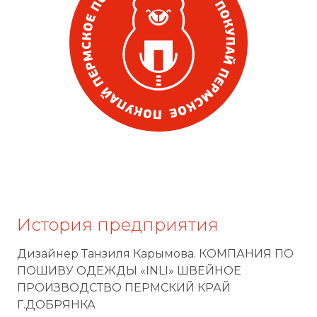
История предприятия
Дизайнер Танзиля Карымова. КОМПАНИЯ ПО
ПОШИВУ ОДЕЖДЫ «INLI» ШВЕЙНОЕ
ПРОИЗВОДСТВО ПЕРМСКИЙ КРАЙ
Г.ДОБРЯНКА