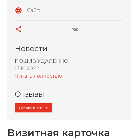
Сайт:
Новости
ПОШИВ УДАЛЕННО
17.10.2022
Читать полностью
Отзывы
Оставить отзыв
Визитная карточка