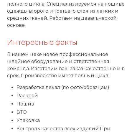
полного цикла. Специализируемся на пошиве
одежды второго и третьего слоя из легких и
средних тканей. Работаем на давальческой
основе.
Интересные факты
В нашем цехе новое профессиональное
швейное оборудование и ответственная
команда. Изготовим ваш заказ качественно и в
срок. Производство имеет полный цикл:
Разработка лекал (по фото/образцам)
Раскрой
Пошив
ВТО
Упаковка
Контроль качества всех изделий При