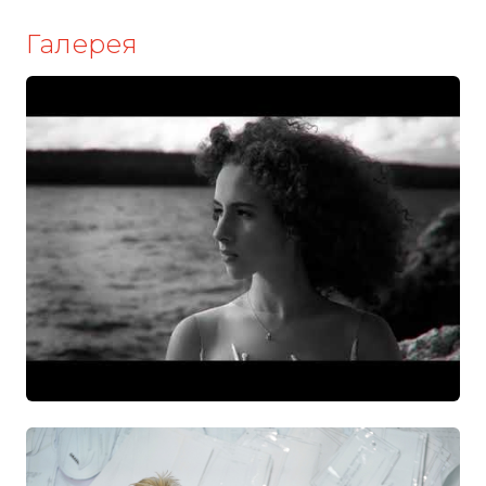
Галерея