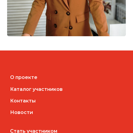
О проекте
Каталог участников
Контакты
Новости
Стать участником