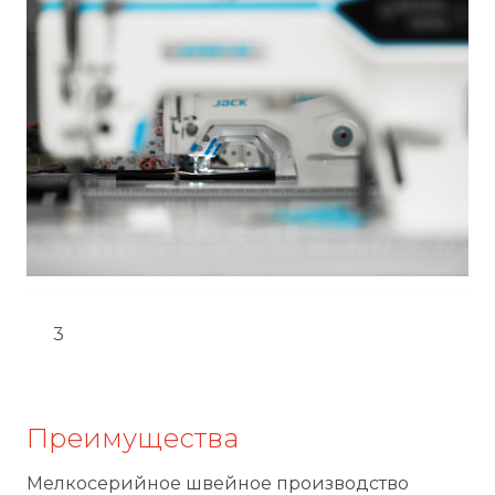
3
Преимущества
Мелкосерийное швейное производство