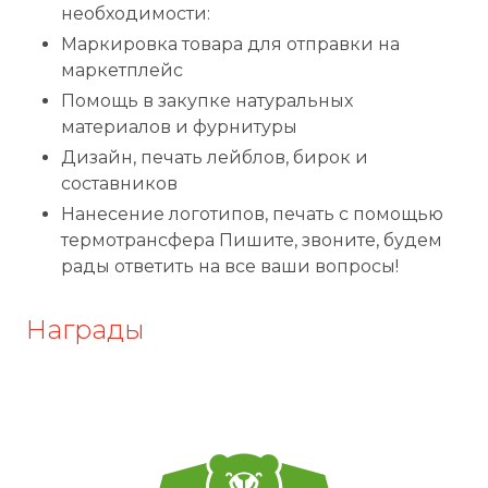
необходимости:
Маркировка товара для отправки на
маркетплейс
Помощь в закупке натуральных
материалов и фурнитуры
Дизайн, печать лейблов, бирок и
составников
Нанесение логотипов, печать с помощью
термотрансфера Пишите, звоните, будем
рады ответить на все ваши вопросы!
Награды