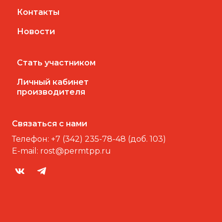
Контакты
Новости
Стать участником
Личный кабинет
производителя
Связаться с нами
Телефон:
+7 (342) 235-78-48 (доб. 103)
E-mail:
rost@permtpp.ru