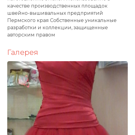
качестве производственных площадок
швейно-вышивальных предприятий
Пермского края Собственные уникальные
разработки и коллекции, защищенные
авторским правом
Галерея