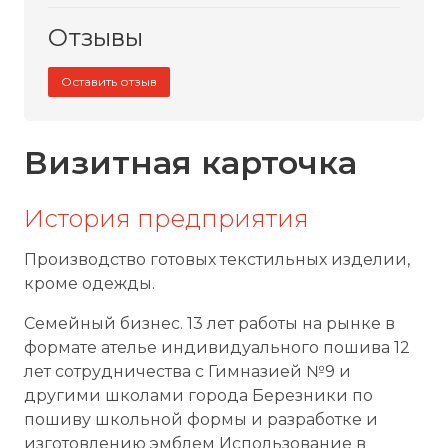
Отзывы
Оставить отзыв
Визитная карточка
История предприятия
Производство готовых текстильных изделии,
кроме одежды.
Семейный бизнес. 13 лет работы на рынке в
формате ателье индивидуального пошива 12
лет сотрудничества с Гимназией №9 и
другими школами города Березники по
пошиву школьной формы и разработке и
изготовлению эмблем Использование в