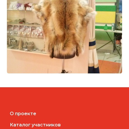
О проекте
Каталог участников