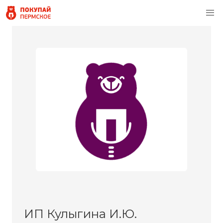
ИП Кулыгина И.Ю.