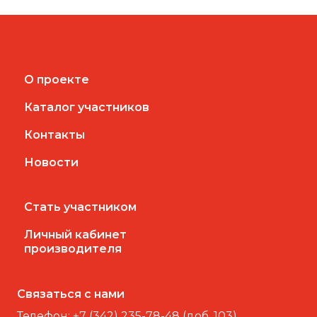
О проекте
Каталог участников
Контакты
Новости
Стать участником
Личный кабинет
производителя
Связаться с нами
Телефон:
+7 (342) 235-78-48 (доб. 103)