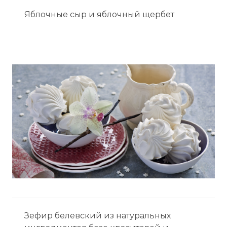
Яблочные сыр и яблочный щербет
Зефир белевский из натуральных