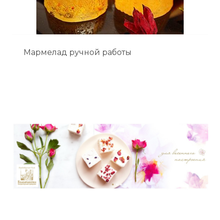
Мармелад ручной работы