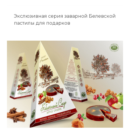
Экслюзивная серия заварной Белевской
пастилы для подарков