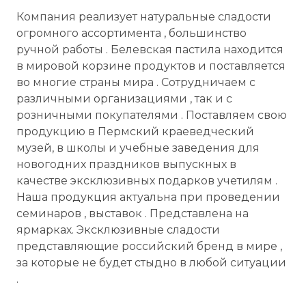
Компания реализует натуральные сладости
огромного ассортимента , большинство
ручной работы . Белевская пастила находится
в мировой корзине продуктов и поставляется
во многие страны мира . Сотрудничаем с
различными организациями , так и с
розничными покупателями . Поставляем свою
продукцию в Пермский краеведческий
музей, в школы и учебные заведения для
новогодних праздников выпускных в
качестве эксклюзивных подарков учетилям .
Наша продукция актуальна при проведении
семинаров , выставок . Представлена на
ярмарках. Эксклюзивные сладости
представляющие российский бренд в мире ,
за которые не будет стыдно в любой ситуации
.