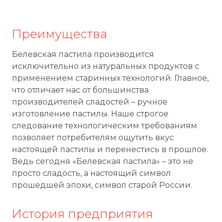
Преимущества
Белевская пастила производится
исключительно из натуральных продуктов с
применением старинных технологий. Главное,
что отличает нас от большинства
производителей сладостей – ручное
изготовление пастилы. Наше строгое
следование технологическим требованиям
позволяет потребителям ощутить вкус
настоящей пастилы и перенестись в прошлое.
Ведь сегодня «Белевская пастила» – это не
просто сладость, а настоящий символ
прошедшей эпохи, символ старой России.
История предприятия