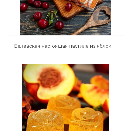
Белевская настоящая пастила из яблок