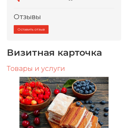
Отзывы
Оставить отзыв
Визитная карточка
Товары и услуги