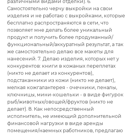
различными видами отделки). 6.
Самостоятельно черчу выкройки на свои
изделия и не работаю с выкройками, которые
бесплатно распространяются в сети, что
позволяет мне делать более уникальный
продукт и получить более продуманный/
функциональный/аккуратный результат, а так
же самостоятельно делаю все макеты для
нанесений. 7. Делаю изделия, которых нет у
конкурентов: книги в кожаных переплетах
(никто не делает из конкурентов),
подстаканники из кожи (никто не делает),
мелкая кожгалантерея - очечники, пеналы,
ключницы, мини-кошельки - в виде фигурок
рыб/животных/овощей/фруктов (никто не
делает). 8. Как непосредственный
исполнитель, не имеющий дополнительной
финансовой нагрузки в виде аренды
помещения/наемных работников, предлагаю