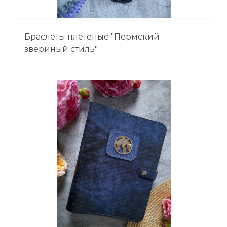
Браслеты плетеные "Пермский
звериный стиль"