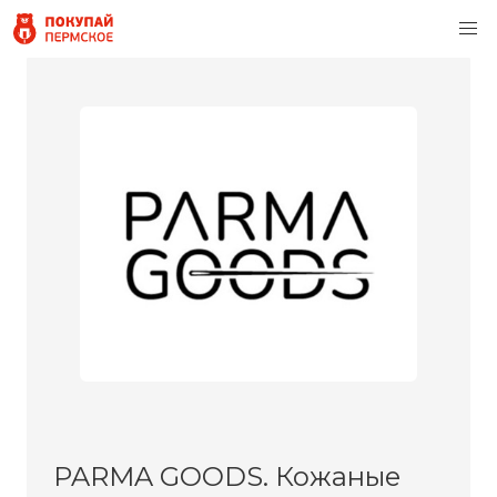
PARMA GOODS. Кожаные