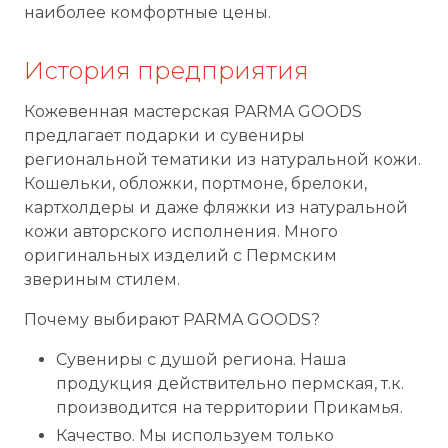
наиболее комфортные цены.
История предприятия
Кожевенная мастерская PARMA GOODS
предлагает подарки и сувениры
региональной тематики из натуральной кожи.
Кошельки, обложки, портмоне, брелоки,
картхолдеры и даже фляжки из натуральной
кожи авторского исполнения. Много
оригинальных изделий с Пермским
звериным стилем.
Почему выбирают PARMA GOODS?
Сувениры с душой региона. Наша
продукция действительно пермская, т.к.
производится на территории Прикамья.
Качество. Мы используем только