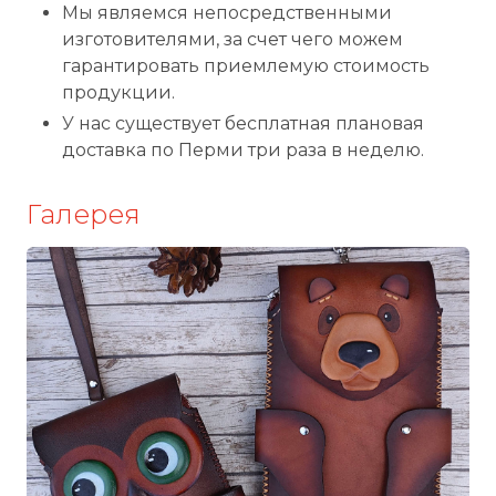
Мы являемся непосредственными
изготовителями, за счет чего можем
гарантировать приемлемую стоимость
продукции.
У нас существует бесплатная плановая
доставка по Перми три раза в неделю.
Галерея