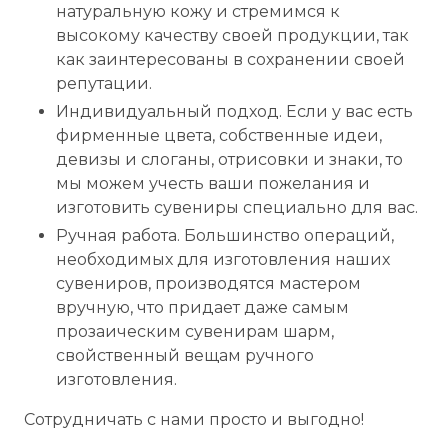
натуральную кожу и стремимся к
высокому качеству своей продукции, так
как заинтересованы в сохранении своей
репутации.
Индивидуальный подход. Если у вас есть
фирменные цвета, собственные идеи,
девизы и слоганы, отрисовки и знаки, то
мы можем учесть ваши пожелания и
изготовить сувениры специально для вас.
Ручная работа. Большинство операций,
необходимых для изготовления наших
сувениров, производятся мастером
вручную, что придает даже самым
прозаическим сувенирам шарм,
свойственный вещам ручного
изготовления.
Сотрудничать с нами просто и выгодно!