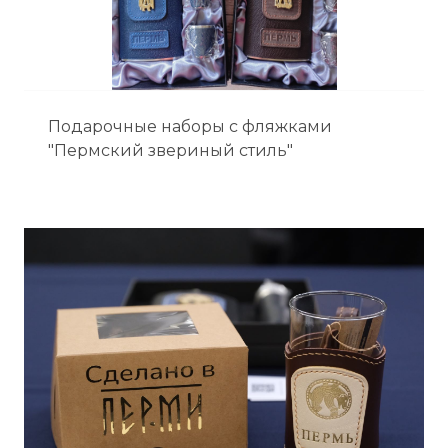
Подарочные наборы с фляжками
"Пермский звериный стиль"