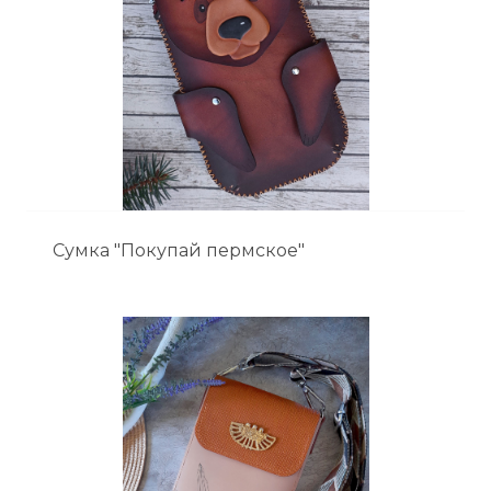
Сумка "Покупай пермское"