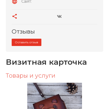
Сайт:
Отзывы
Оставить отзыв
Визитная карточка
Товары и услуги