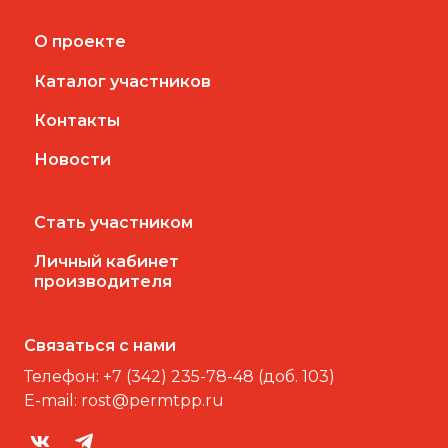
О проекте
Каталог участников
Контакты
Новости
Стать участником
Личный кабинет
производителя
Связаться с нами
Телефон:
+7 (342) 235-78-48 (доб. 103)
E-mail:
rost@permtpp.ru