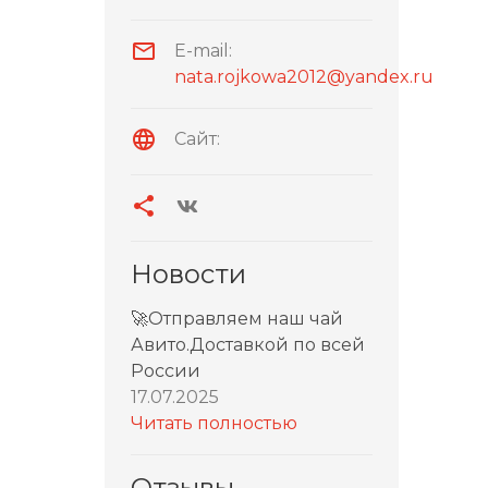
E-mail:
nata.rojkowa2012@yandex.ru
Сайт:
Новости
🚀Отправляем наш чай
Авито.Доставкой по всей
России
17.07.2025
Читать полностью
Отзывы