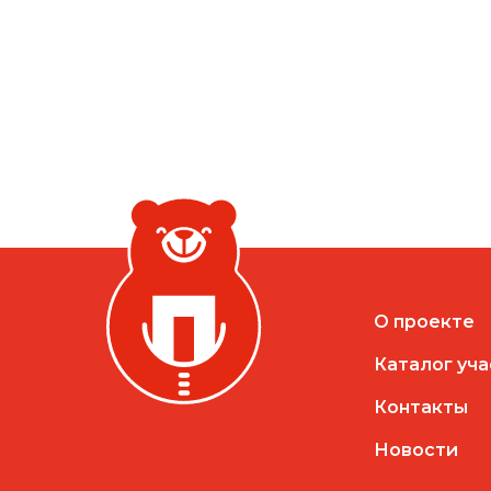
О проекте
Каталог уч
Контакты
Новости