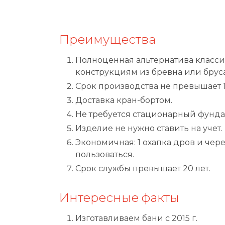
Преимущества
Полноценная альтернатива класс
конструкциям из бревна или бруса
Срок производства не превышает 1
Доставка кран-бортом.
Не требуется стационарный фунда
Изделие не нужно ставить на учет.
Экономичная: 1 охапка дров и чер
пользоваться.
Срок службы превышает 20 лет.
Интересные факты
Изготавливаем бани с 2015 г.