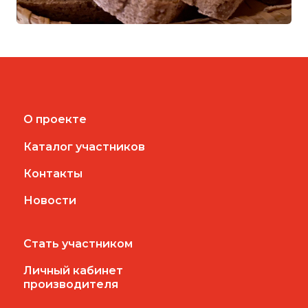
О проекте
Каталог участников
Контакты
Новости
Стать участником
Личный кабинет
производителя