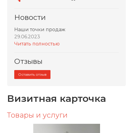
Новости
Наши точки продаж
29.06.2023
Читать полностью
Отзывы
Оставить отзыв
Визитная карточка
Товары и услуги