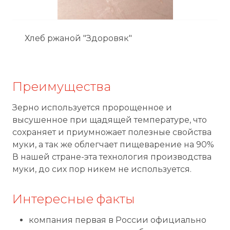
Хлеб ржаной "Здоровяк"
Преимущества
Зерно используется пророщенное и
высушенное при щадящей температуре, что
сохраняет и приумножает полезные свойства
муки, а так же облегчает пищеварение на 90%
В нашей стране-эта технология производства
муки, до сих пор никем не используется.
Интересные факты
компания первая в России официально