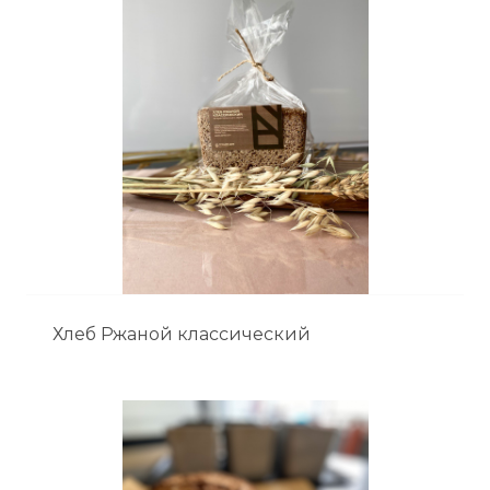
Хлеб Ржаной классический