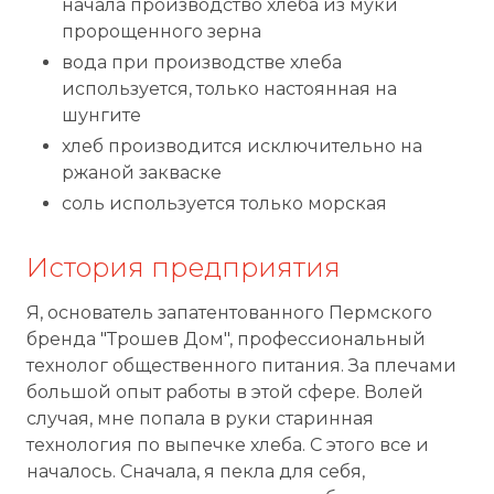
начала производство хлеба из муки
пророщенного зерна
вода при производстве хлеба
используется, только настоянная на
шунгите
хлеб производится исключительно на
ржаной закваске
соль используется только морская
История предприятия
Я, основатель запатентованного Пермского
бренда "Трошев Дом", профессиональный
технолог общественного питания. За плечами
большой опыт работы в этой сфере. Волей
случая, мне попала в руки старинная
технология по выпечке хлеба. С этого все и
началось. Сначала, я пекла для себя,