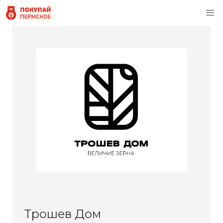
Трошев Дом