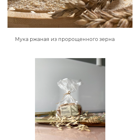
Мука ржаная из пророщенного зерна