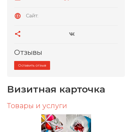
Сайт:
Отзывы
Оставить отзыв
Визитная карточка
Товары и услуги