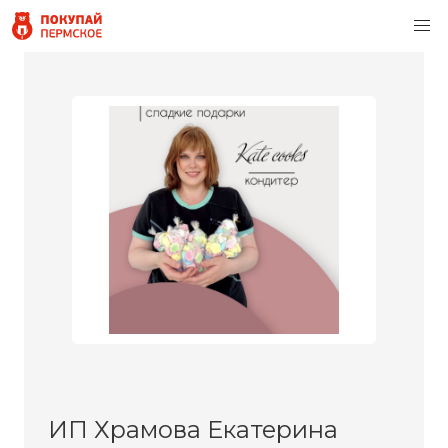
ИП Храмова Екатерина