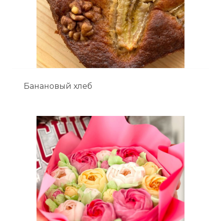
Банановый хлеб