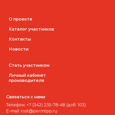
О проекте
Каталог участников
Контакты
Новости
Стать участником
Личный кабинет
производителя
Связаться с нами
Телефон:
+7 (342) 235-78-48 (доб. 103)
E-mail:
rost@permtpp.ru