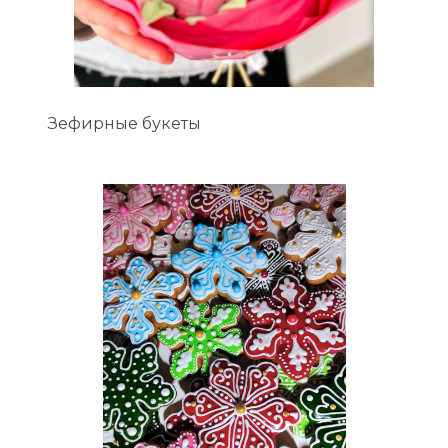
Зефирные букеты