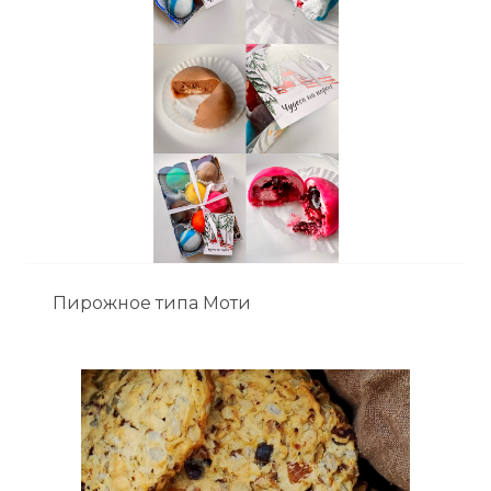
Пирожное типа Моти