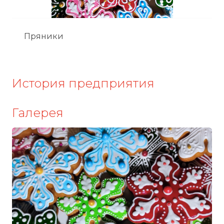
Пряники
История предприятия
Галерея