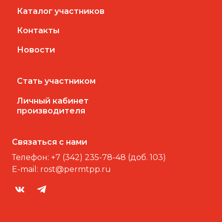
Каталог участников
Контакты
Новости
Стать участником
Личный кабинет
производителя
Связаться с нами
Телефон:
+7 (342) 235-78-48 (доб. 103)
E-mail:
rost@permtpp.ru