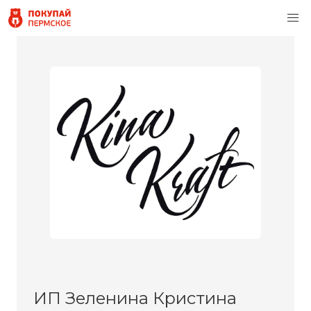
ИП Зеленина Кристина