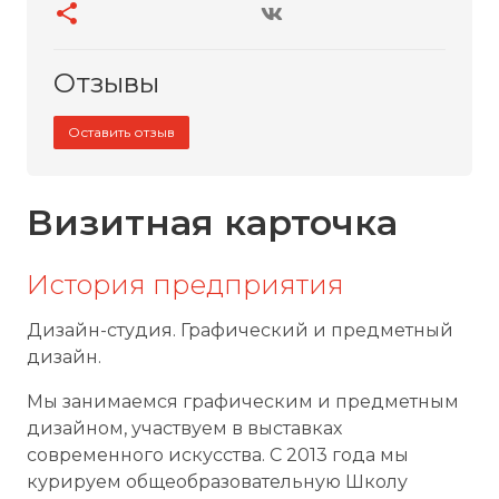
Отзывы
Оставить отзыв
Визитная карточка
История предприятия
Дизайн-студия. Графический и предметный
дизайн.
Мы занимаемся графическим и предметным
дизайном, участвуем в выставках
современного искусства. С 2013 года мы
курируем общеобразовательную Школу