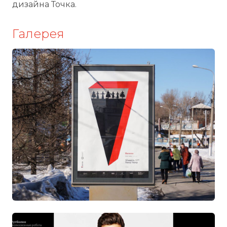
дизайна Точка.
Галерея