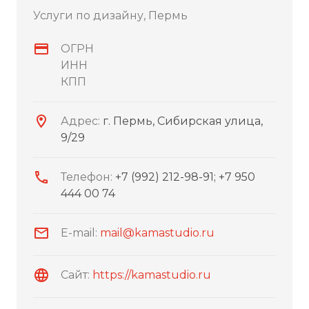
Услуги по дизайну, Пермь
ОГРН
ИНН
КПП
Адрес:
г. Пермь, Сибирская улица,
9/29
Телефон:
+7 (992) 212-98-91; +7 950
444 00 74
E-mail:
mail@kamastudio.ru
Сайт:
https://kamastudio.ru