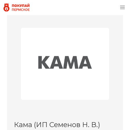
Кама (ИП Семенов Н. В.)