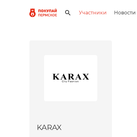
Участники
Новости
KARAX