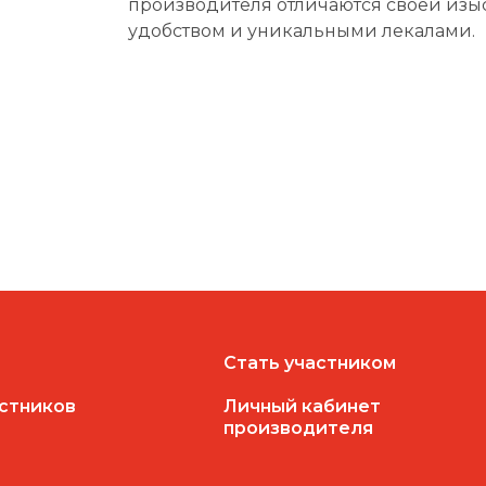
производителя отличаются своей изы
удобством и уникальными лекалами.
Стать участником
астников
Личный кабинет
производителя