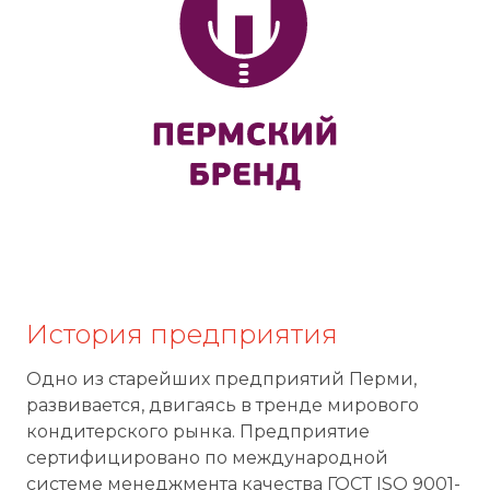
История предприятия
Одно из старейших предприятий Перми,
развивается, двигаясь в тренде мирового
кондитерского рынка. Предприятие
сертифицировано по международной
системе менеджмента качества ГОСТ ISO 9001-