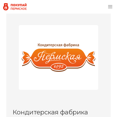
Кондитерская фабрика