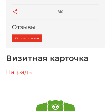
Отзывы
Оставить отзыв
Визитная карточка
Награды