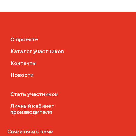
О проекте
Каталог участников
Контакты
Новости
Стать участником
Личный кабинет
производителя
Связаться с нами