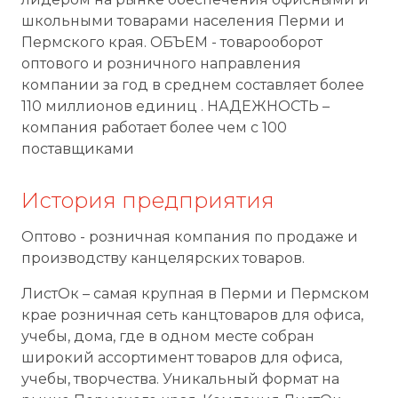
школьными товарами населения Перми и
Пермского края. ОБЪЕМ - товарооборот
оптового и розничного направления
компании за год в среднем составляет более
110 миллионов единиц . НАДЕЖНОСТЬ –
компания работает более чем с 100
поставщиками
История предприятия
Оптово - розничная компания по продаже и
производству канцелярских товаров.
ЛистОк – самая крупная в Перми и Пермском
крае розничная сеть канцтоваров для офиса,
учебы, дома, где в одном месте собран
широкий ассортимент товаров для офиса,
учебы, творчества. Уникальный формат на