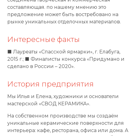
составляющая. по нашему мнению это
предложение может быть востребовано на
рынке уникальных отделочных материалов.
Интересные факты
■ Лауреаты «Спасской ярмарки», г. Елабуга,
2015 г.; ■ Финалисты конкурса «Придумано и
сделано в России – 2020».
История предприятия
Мы Илья и Елена, художники и основатели
мастерской «СВОД КЕРАМИКА».
На собственном производстве мы создаём
уникальные керамические поверхности для
интерьера: кафе, ресторана, офиса или дома. А