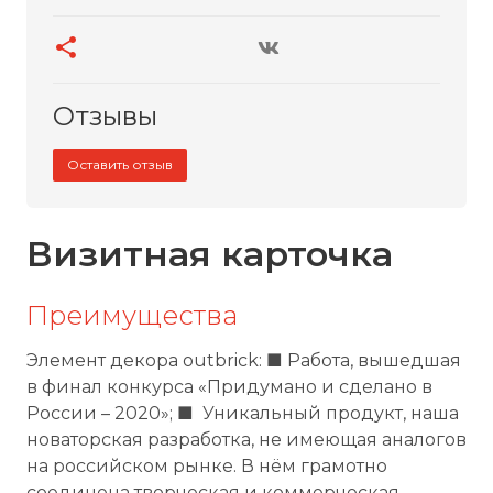
Отзывы
Оставить отзыв
Визитная карточка
Преимущества
Элемент декора outbrick: ■ Работа, вышедшая
в финал конкурса «Придумано и сделано в
России – 2020»; ■ Уникальный продукт, наша
новаторская разработка, не имеющая аналогов
на российском рынке. В нём грамотно
соединена творческая и коммерческая