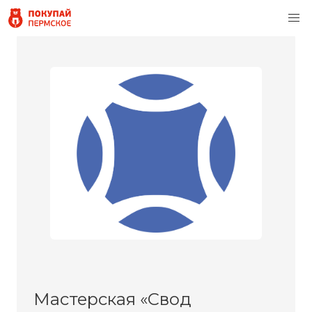
Мастерская «Свод