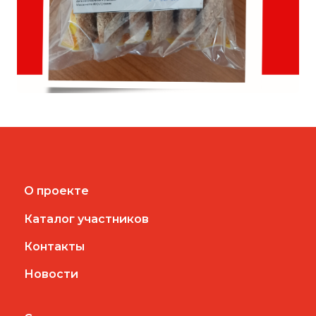
О проекте
Каталог участников
Контакты
Новости