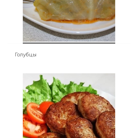
Голубцы