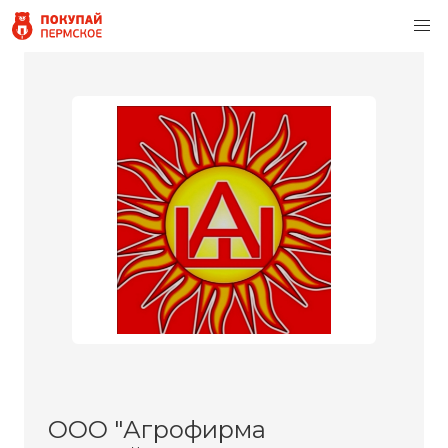
ООО "Агрофирма