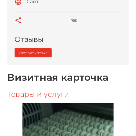
Сайт:
Отзывы
Оставить отзыв
Визитная карточка
Товары и услуги