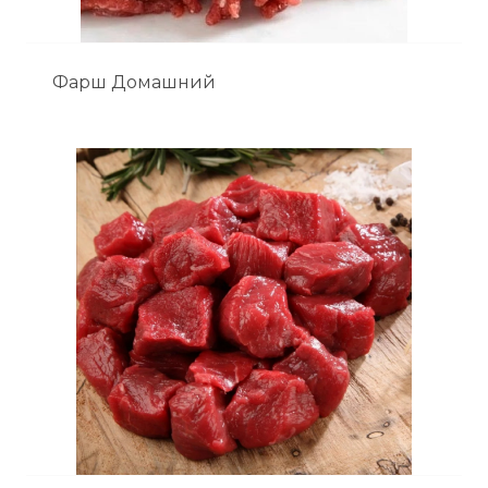
Фарш Домашний