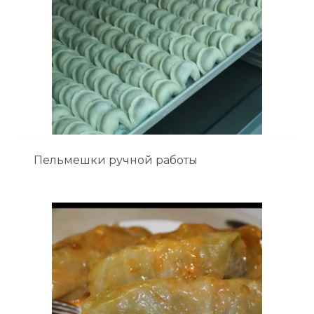
Пельмешки ручной работы