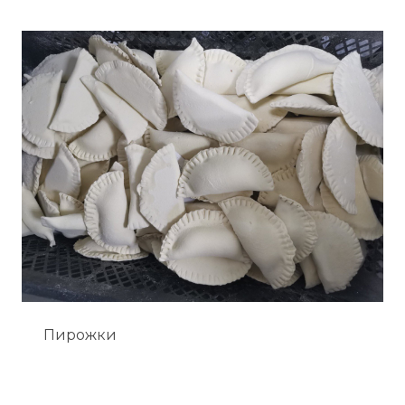
Пирожки