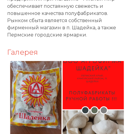
обеспечивает постаянную свежесть и
повышенное качества полуфабрикатов.
Рынком сбыта является собственный
фирменный магазин в п. Шадейка, а также
Пермские городские ярмарки.
Галерея