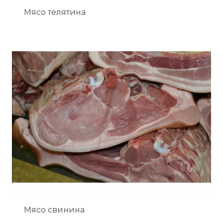
Мясо телятина
Мясо свинина