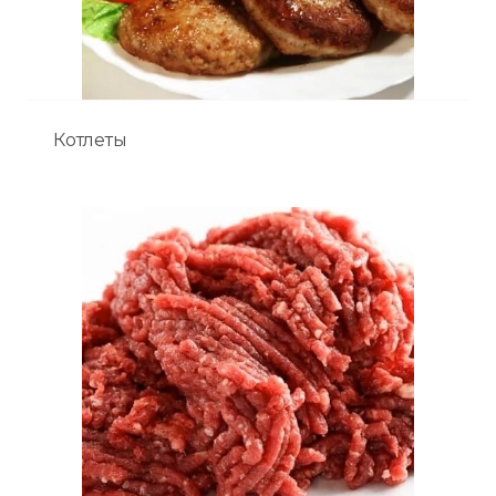
Котлеты