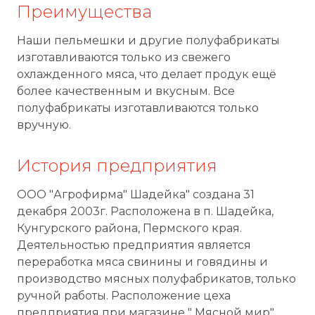
Преимущества
Наши пельмешки и другие полуфабрикаты
изготавливаются только из свежего
охлажденного мяса, что делает продук ещё
более качественным и вкусным. Все
полуфабрикаты изготавливаются только
вручную.
История предприятия
ООО "Агрофирма" Шадейка" создана 31
декабря 2003г. Расположена в п. Шадейка,
Кунгурского района, Пермского края.
Деятельностью предприятия является
переработка мяса свинины и говядины и
производство мясных полуфабрикатов, только
ручной работы. Расположение цеха
предприятия при магазине " Мясной мир"