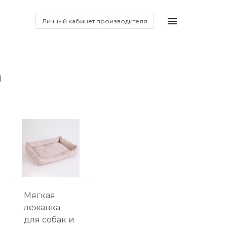
Личный кабинет производителя
а
Мягкая
лежанка
для собак и