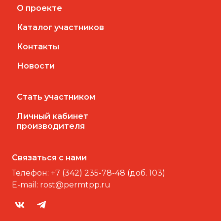
О проекте
Каталог участников
Контакты
Новости
Стать участником
Личный кабинет
производителя
Связаться с нами
Телефон:
+7 (342) 235-78-48 (доб. 103)
E-mail:
rost@permtpp.ru