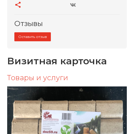
Отзывы
Оставить отзыв
Визитная карточка
Товары и услуги