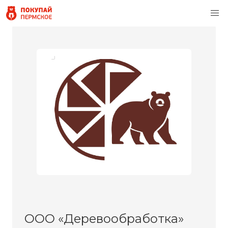
ООО «Деревообработка»