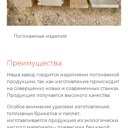
Погонажные изделия
Преимущества
Наша завод гордится изделиями погонажной
продукции, так как изготовление происходит
на совершенно новых и современных станках.
Продукция получается высокого качества.
Особое внимание уделяем изготовлению
топливных брикетов и пеллет,
изготавливается продукция из экологически
чистого материала – древесина, без какой