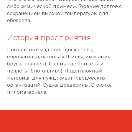
либо химической примеси. Горение долгое с
сохранением высокой температуры для
обогрева.
История предприятия
Погонажные изделия (доска пола,
евровагонка, вагонка «Штиль», имитация
бруса, планкен); Топливные брикеты и
пеллеты (биотопливо); Подстилочный
материал для нужд животноводческих
организаций; Сушка древесины, Строжка
пиломатериала.