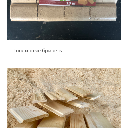
Топливные брикеты