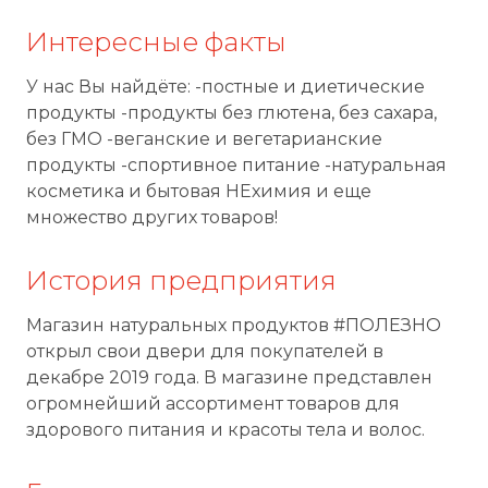
Интересные факты
У нас Вы найдёте: -постные и диетические
продукты -продукты без глютена, без сахара,
без ГМО -веганские и вегетарианские
продукты -спортивное питание -натуральная
косметика и бытовая НЕхимия и еще
множество других товаров!
История предприятия
Магазин натуральных продуктов #ПОЛЕЗНО
открыл свои двери для покупателей в
декабре 2019 года. В магазине представлен
огромнейший ассортимент товаров для
здорового питания и красоты тела и волос.