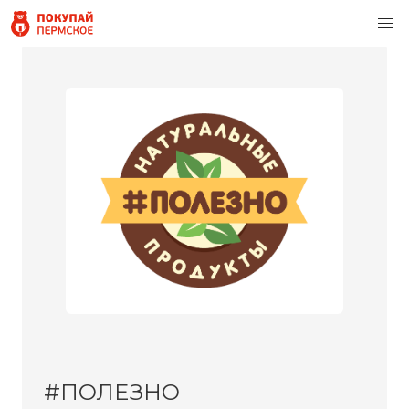
#ПОЛЕЗНО