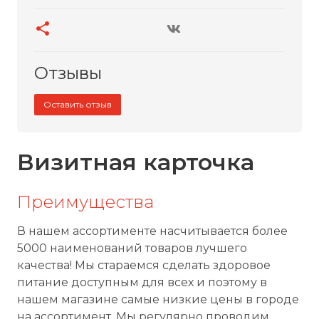
Отзывы
Оставить отзыв
Визитная карточка
Преимущества
В нашем ассортименте насчитывается более
5000 наименований товаров лучшего
качества! Мы стараемся сделать здоровое
питание доступным для всех и поэтому в
нашем магазине самые низкие цены в городе
на ассортимент. Мы регулярно проводим