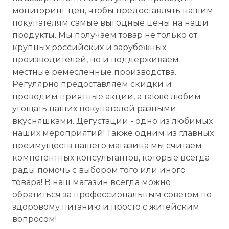
мониторинг цен, чтобы предоставлять нашим
покупателям самые выгодные цены на наши
продукты. Мы получаем товар не только от
крупных российских и зарубежных
производителей, но и поддерживаем
местные ремесленные производства.
Регулярно предоставляем скидки и
проводим приятные акции, а также любим
угощать наших покупателей разными
вкусняшками. Дегустации - одно из любимых
наших мероприятий! Также одним из главных
преимуществ нашего магазина мы считаем
компетентных консультантов, которые всегда
рады помочь с выбором того или иного
товара! В наш магазин всегда можно
обратиться за профессиональным советом по
здоровому питанию и просто с житейским
вопросом!