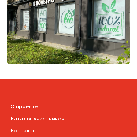
О проекте
Каталог участников
Контакты