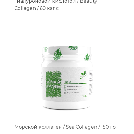
гиалуроновой кислотой / Beauty
Collagen / 60 капс.
Морской коллаген / Sea Collagen / 150 гр.