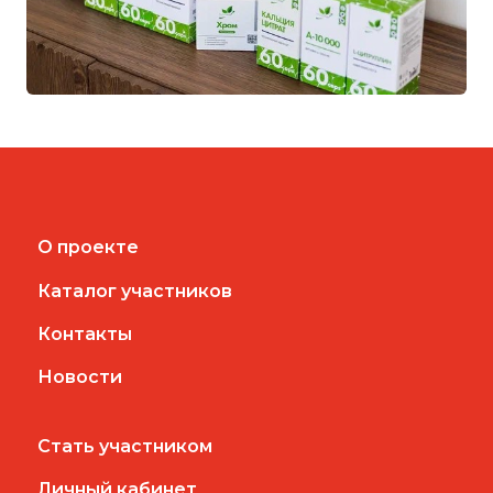
О проекте
Каталог участников
Контакты
Новости
Стать участником
Личный кабинет