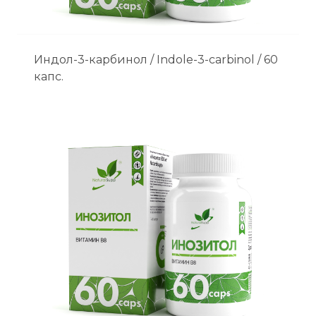
Индол-3-карбинол / Indole-3-carbinol / 60
капс.