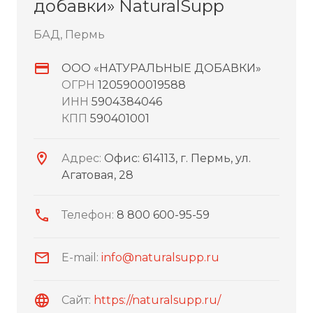
добавки» NaturalSupp
БАД, Пермь
ООО «НАТУРАЛЬНЫЕ ДОБАВКИ»
ОГРН
1205900019588
ИНН
5904384046
КПП
590401001
Адрес:
Офис: 614113, г. Пермь, ул.
Агатовая, 28
Телефон:
8 800 600-95-59
E-mail:
info@naturalsupp.ru
Сайт:
https://naturalsupp.ru/