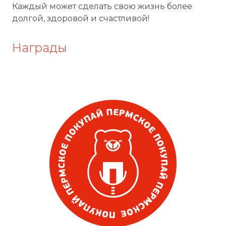
Каждый может сделать свою жизнь более
долгой, здоровой и счастливой!
Награды