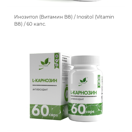
Инозитол (Витамин В8) / Inositol (Vitamin
В8) / 60 капс.