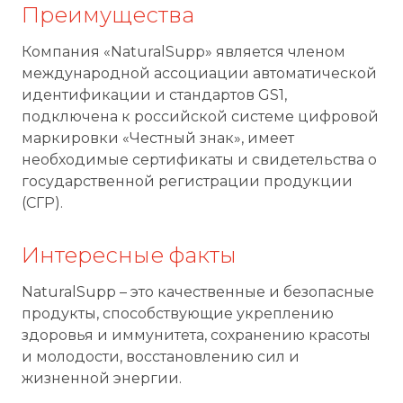
Преимущества
Компания «NaturalSupp» является членом
международной ассоциации автоматической
идентификации и стандартов GS1,
подключена к российской системе цифровой
маркировки «Честный знак», имеет
необходимые сертификаты и свидетельства о
государственной регистрации продукции
(СГР).
Интересные факты
NaturalSupp – это качественные и безопасные
продукты, способствующие укреплению
здоровья и иммунитета, сохранению красоты
и молодости, восстановлению сил и
жизненной энергии.