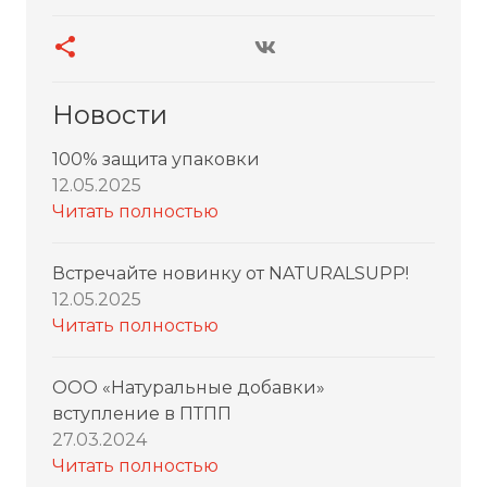
Новости
100% защита упаковки
12.05.2025
Читать полностью
Встречайте новинку от NATURALSUPP!
12.05.2025
Читать полностью
ООО «Натуральные добавки»
вступление в ПТПП
27.03.2024
Читать полностью