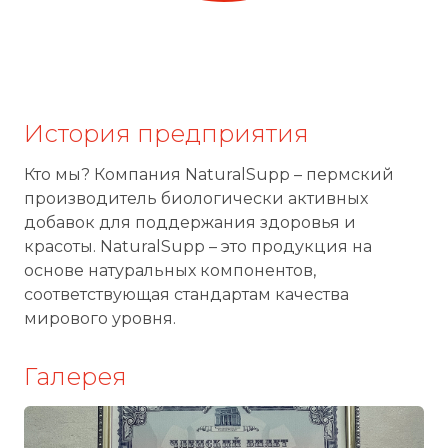
История предприятия
Кто мы? Компания NaturalSupp – пермский
производитель биологически активных
добавок для поддержания здоровья и
красоты. NaturalSupp – это продукция на
основе натуральных компонентов,
соответствующая стандартам качества
мирового уровня.
Галерея