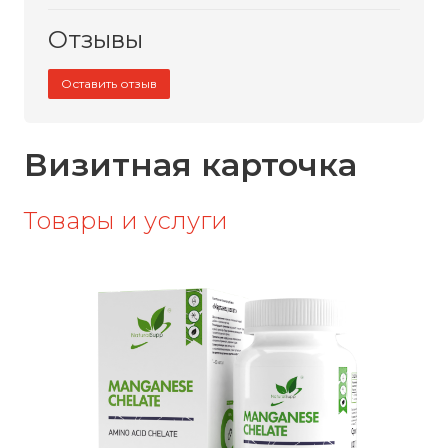
Отзывы
Оставить отзыв
Визитная карточка
Товары и услуги