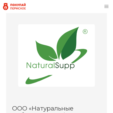
ООО «Натуральные