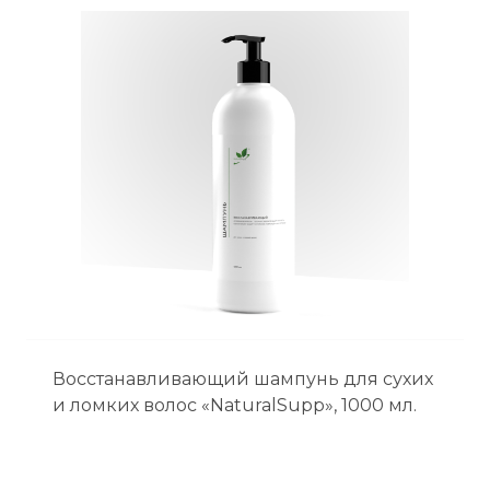
Восстанавливающий шампунь для сухих
и ломких волос «NaturalSupp», 1000 мл.