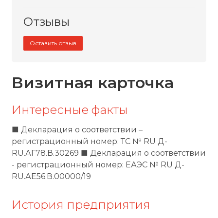
Отзывы
Оставить отзыв
Визитная карточка
Интересные факты
■ Декларация о соответствии –
регистрационный номер: ТС № RU Д-
RU.АГ78.В.30269 ■ Декларация о соответствии
- регистрационный номер: ЕАЭС № RU Д-
RU.АЕ56.В.00000/19
История предприятия