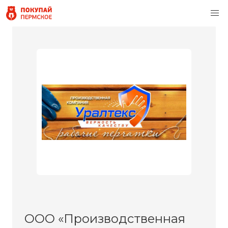
ООО «Производственная