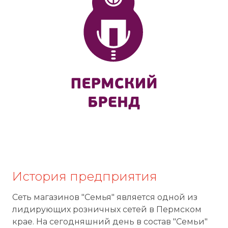
История предприятия
Сеть магазинов "Семья" является одной из
лидирующих розничных сетей в Пермском
крае. На сегодняшний день в состав "Семьи"