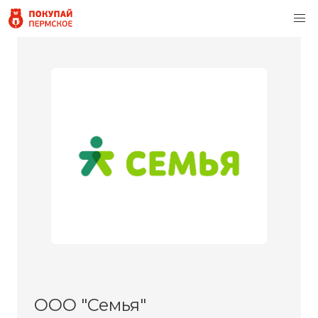
ООО "Семья"