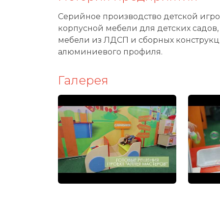
Серийное производство детской игро
корпусной мебели для детских садов,
мебели из ЛДСП и сборных конструкц
алюминиевого профиля.
Галерея