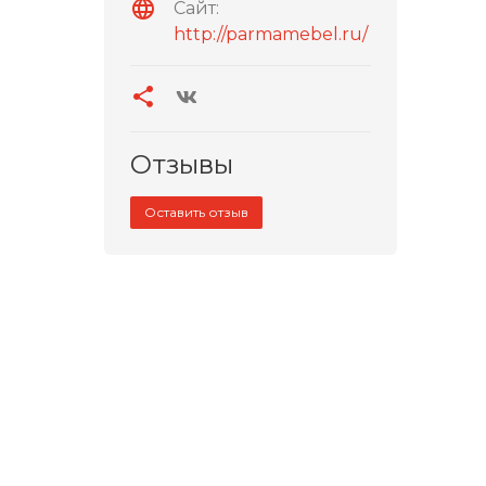
Сайт:
http://parmamebel.ru/
Отзывы
Оставить отзыв