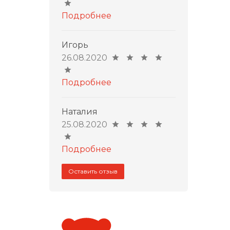
Подробнее
Игорь
26.08.2020
Подробнее
Наталия
25.08.2020
Подробнее
Оставить отзыв