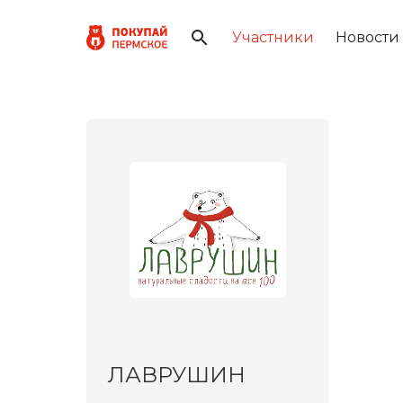
Участники
Новости
ЛАВРУШИН