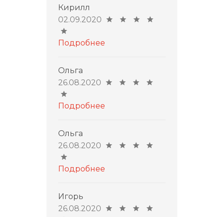
Кирилл
02.09.2020
Подробнее
Ольга
26.08.2020
Подробнее
Ольга
26.08.2020
Подробнее
Игорь
26.08.2020