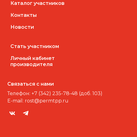
Каталог участников
Контакты
Новости
Стать участником
Личный кабинет
производителя
Связаться с нами
Телефон:
+7 (342) 235-78-48 (доб. 103)
E-mail:
rost@permtpp.ru