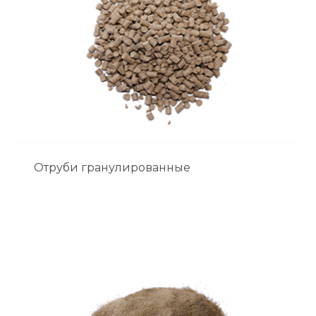
Отруби гранулированные