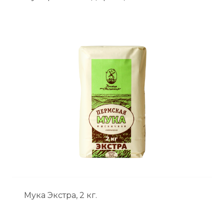
Мука Экстра, 2 кг.