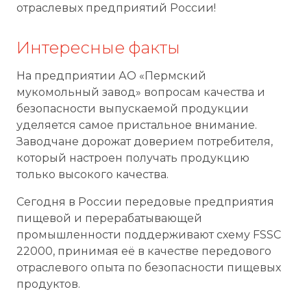
отраслевых предприятий России!
Интересные факты
На предприятии АО «Пермский
мукомольный завод» вопросам качества и
безопасности выпускаемой продукции
уделяется самое пристальное внимание.
Заводчане дорожат доверием потребителя,
который настроен получать продукцию
только высокого качества.
Сегодня в России передовые предприятия
пищевой и перерабатывающей
промышленности поддерживают схему FSSC
22000, принимая её в качестве передового
отраслевого опыта по безопасности пищевых
продуктов.