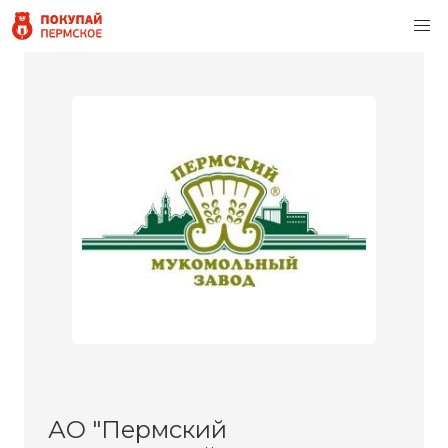
АО "Пермский