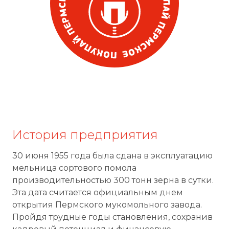
История предприятия
30 июня 1955 года была сдана в эксплуатацию
мельница сортового помола
производительностью 300 тонн зерна в сутки.
Эта дата считается официальным днем
открытия Пермского мукомольного завода.
Пройдя трудные годы становления, сохранив