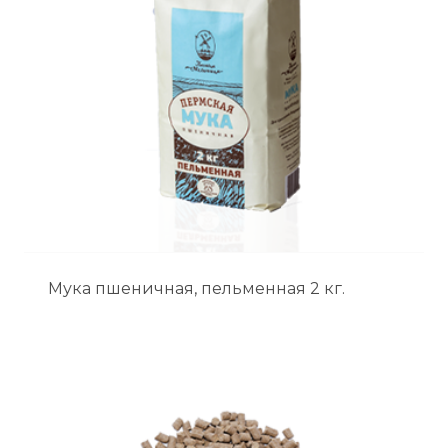
Мука пшеничная, пельменная 2 кг.