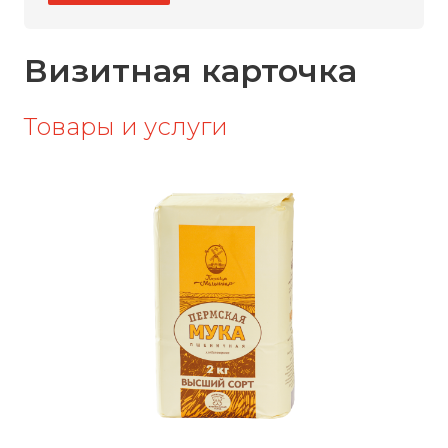
Визитная карточка
Товары и услуги