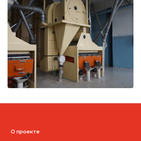
О проекте