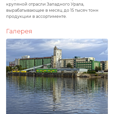
крупяной отрасли Западного Урала,
вырабатывающее в месяц до 15 тысяч тонн
продукции в ассортименте.
Галерея