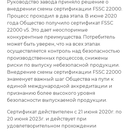
Руководство завода приняло решение о
внедрении схемы сертификации FSSC 22000.
Процесс проходил в два этапа. В июне 2020
года Общество получило сертификат FSSC
22000 v5. Это дает неоспоримые
конкурентные преимущества. Потребитель
может быть уверен, что на всех этапах
осуществляется контроль над безопасностью
производственных процессов, снижены
риски по выпуску небезопасной продукции.
Внедрение схемы сертификации FSSC 22000
знаменует важный шаг Общества на пути к
единой международной аккредитации и
признанию более высокого уровня
безопасности выпускаемой продукции.
Сертификат действителен с 21 июня 2020г. по
20 июня 2023г. и действует при
удовлетворительном прохождении