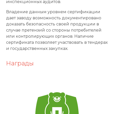
инспекционных аудитов.
Владение данным уровнем сертификации
дает заводу возможность документировано
доказать безопасность своей продукции в
случае претензий со стороны потребителей
или контролирующих органов. Наличие
сертификата позволяет участвовать в тендерах
и государственных закупках.
Награды