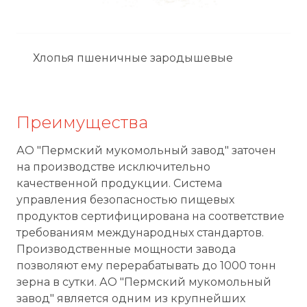
Хлопья пшеничные зародышевые
Преимущества
АО "Пермский мукомольный завод" заточен
на производстве исключительно
качественной продукции. Система
управления безопасностью пищевых
продуктов сертифицирована на соответствие
требованиям международных стандартов.
Производственные мощности завода
позволяют ему перерабатывать до 1000 тонн
зерна в сутки. АО "Пермский мукомольный
завод" является одним из крупнейших