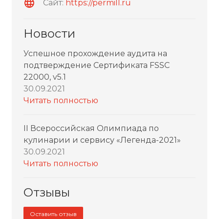
Сайт:
https://permill.ru
Новости
Успешное прохождение аудита на
подтверждение Сертификата FSSC
22000, v5.1
30.09.2021
Читать полностью
II Всероссийская Олимпиада по
кулинарии и сервису «Легенда-2021»
30.09.2021
Читать полностью
Отзывы
Оставить отзыв