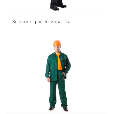
Костюм «Профессионал-2»