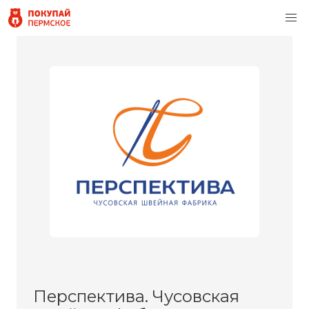
Перспектива. Чусовская