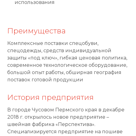
использования
Преимущества
Комплексные поставки спецобуви,
спецодежды, средств индивидуальной
защиты «под ключ», гибкая ценовая политика,
современное технологическое оборудование,
большой опыт работы, обширная география
поставок готовой продукции
История предприятия
В городе Чусовом Пермского края в декабре
2018 г. открылось новое предприятие –
швейная фабрика «Перспектива».
Специализируется предприятие на пошиве