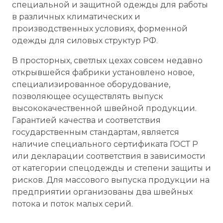
специальной и защитной одежды для работы
в различных климатических и
производственных условиях, форменной
одежды для силовых структур РФ.
В просторных, светлых цехах совсем недавно
открывшейся фабрики установлено новое,
специализированное оборудование,
позволяющее осуществлять выпуск
высококачественной швейной продукции.
Гарантией качества и соответствия
государственным стандартам, является
наличие специального сертификата ГОСТ Р
или декларации соответствия в зависимости
от категории спецодежды и степени защиты и
рисков. Для массового выпуска продукции на
предприятии организованы два швейных
потока и поток малых серий.