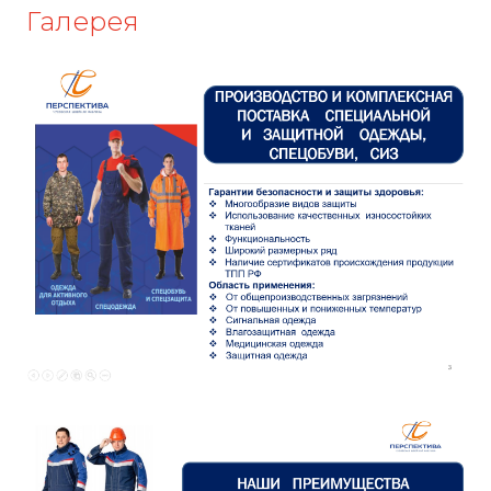
Галерея