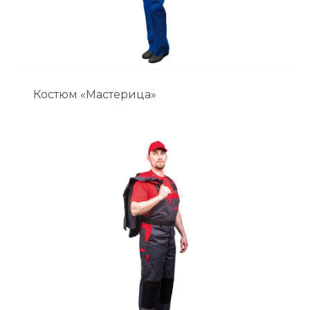
Костюм «Мастерица»