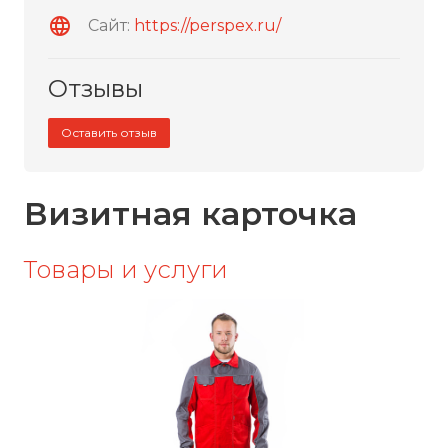
Сайт:
https://perspex.ru/
Отзывы
Оставить отзыв
Визитная карточка
Товары и услуги