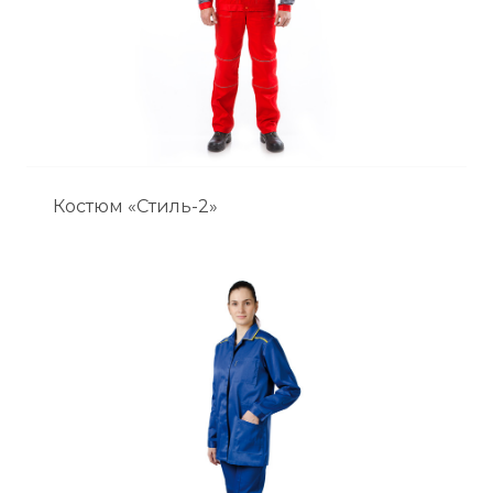
Костюм «Стиль-2»