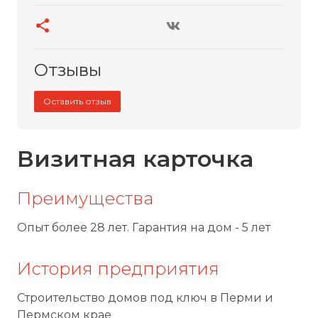
Отзывы
Оставить отзыв
Визитная карточка
Преимущества
Опыт более 28 лет. Гарантия на дом - 5 лет
История предприятия
Строительство домов под ключ в Перми и
Пермском крае