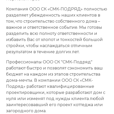
Компания ООО СК «СМК-ПОДРЯД» полностью
разделяет убежденность наших клиентов в
том, что строительство собственного дома –
важное и ответственное событие. Мы готовы
разделить всю полноту ответственности и
избавить Вас от хлопот и тонкостей большой
стройки, чтобы наслаждаться отличным
результатом в течение долгих лет.
Профессионалы ООО СК "СМК-Подряд"
работают быстро и позволят сэкономить ваш
бюджет на каждом из этапов строительства
дома-мечты. В компании ООО СК «СМК-
Подряд» работают квалифицированные
проектировщики, которые разработают дом с
нуля или изменят под нужды клиента любой
заинтересовавший его проект коттеджа или
загородного дома.