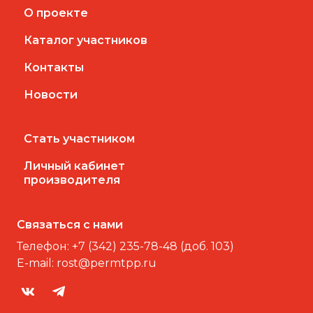
О проекте
Каталог участников
Контакты
Новости
Стать участником
Личный кабинет
производителя
Связаться с нами
Телефон:
+7 (342) 235-78-48 (доб. 103)
E-mail:
rost@permtpp.ru