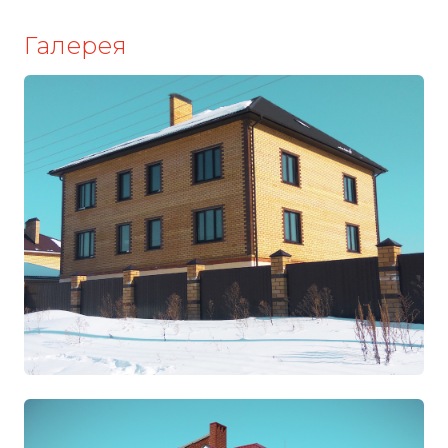
Галерея