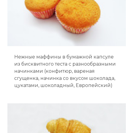
Нежные маффины в бумажной капсуле
из бисквитного теста с разнообразными
начинками (конфитюр, вареная
сгущенка, начинка со вкусом шоколада,
цукатами, шоколадный, Европейский)