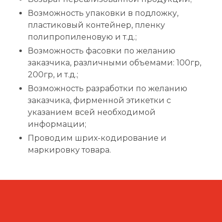
Возможность упаковки в подложку,
пластиковый контейнер, пленку
полипропиленовую и т.д.;
Возможность фасовки по желанию
заказчика, различными объемами: 100гр,
200гр, и т.д.;
Возможность разработки по желанию
заказчика, фирменной этикетки с
указанием всей необходимой
информации;
Проводим шрих-кодирование и
маркировку товара.