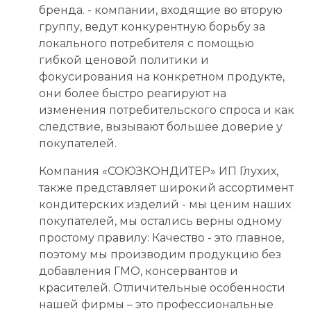
бренда. - компании, входящие во вторую
группу, ведут конкурентную борьбу за
локального потребителя с помощью
гибкой ценовой политики и
фокусирования на конкретном продукте,
они более быстро реагируют на
изменения потребительского спроса и как
следствие, вызывают большее доверие у
покупателей.
Компания «СОЮЗКОНДИТЕР» ИП Глухих,
также представляет широкий ассортимент
кондитерских изделий - мы ценим наших
покупателей, мы остались верны одному
простому правилу: Качество - это главное,
поэтому мы производим продукцию без
добавления ГМО, консервантов и
красителей. Отличительные особенности
нашей фирмы – это профессиональные