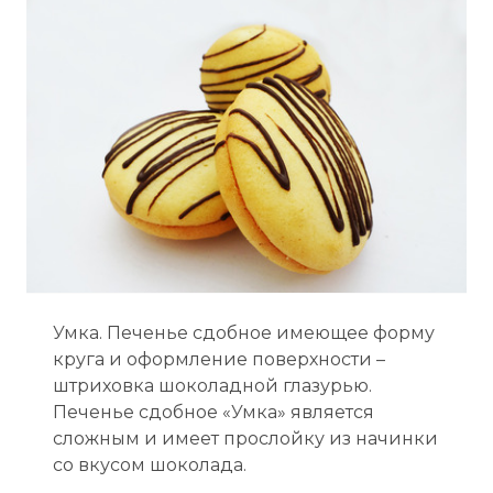
Умка. Печенье сдобное имеющее форму
круга и оформление поверхности –
штриховка шоколадной глазурью.
Печенье сдобное «Умка» является
сложным и имеет прослойку из начинки
со вкусом шоколада.