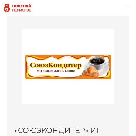
«СОЮЗКОНДИТЕР» ИП