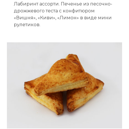
Лабиринт ассорти. Печенье из песочно-
дрожжевого теста с конфитюром
«Вишня», «Киви», «Лимон» в виде мини
рулетиков.