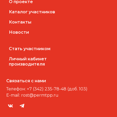
О проекте
Каталог участников
Контакты
Новости
Стать участником
Личный кабинет
производителя
Связаться с нами
Телефон:
+7 (342) 235-78-48 (доб. 103)
E-mail:
rost@permtpp.ru