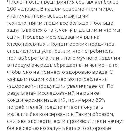
Численность предприятия составляет более
200 человек. В нашем современном мире,
«напичканном» всевозможными
технологиями, люди все больше и больше
задумываются о том, чем мы дышим и что мы
едим. Проведя исследования рынка
хлебопекарных и кондитерских продуктов,
специалисты установили, что потребитель
при выборе того или иного мучного изделия
в первую очередь обращает внимание на то,
чтобы оно не принесло здоровью вреда. С
каждым годом количество потребления
«здоровой» продукции увеличивается. По
результатам исследований на рынке
кондитерских изделий, примерно 85%
потребителей предпочитают покупать
изделия без консервантов. Таким образом,
считают эксперты, если производители начнут
более серьезно задумываться о здоровье