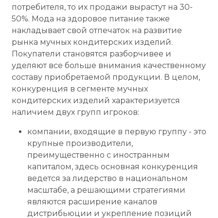
потребителя, то их продажи вырастут на 30-
50%. Мода на здоровое питание также
накладывает свой отпечаток на развитие
рынка мучных кондитерских изделий.
Покупатели становятся разборчивее и
уделяют все больше внимания качественному
составу приобретаемой продукции. В целом,
конкуренция в сегменте мучных
кондитерских изделий характеризуется
наличием двух групп игроков:
компании, входящие в первую группу - это
крупные производители,
преимущественно с иностранным
капиталом, здесь основная конкуренция
ведется за лидерство в национальном
масштабе, а решающими стратегиями
являются расширение каналов
дистрибьюции и укрепление позиций