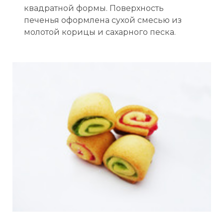
квадратной формы. Поверхность
печенья оформлена сухой смесью из
молотой корицы и сахарного песка.