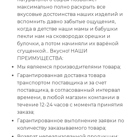
максимально полно раскрыть все
вкусовые достоинства наших изделий и
вспомнить давно забытые ощущения,
когда в детстве наши мамы и бабушки
пекли нам на сковородах орешки и
булочки, а потом начиняли их варёной
сгущенкой... Вкусно! НАШИ
ПРЕИМУЩЕСТВА:
Мы являемся производителями товара;
Гарантированная доставка товара
транспортом поставщика и за счет
поставщика, в согласованный интервал
времени, в любой магазин компании в
течение 12-24 часов с момента принятия
заказа;
Гарантированное выполнение заявки по
количеству заказываемого товара;
Возврат нереализованной продукции;