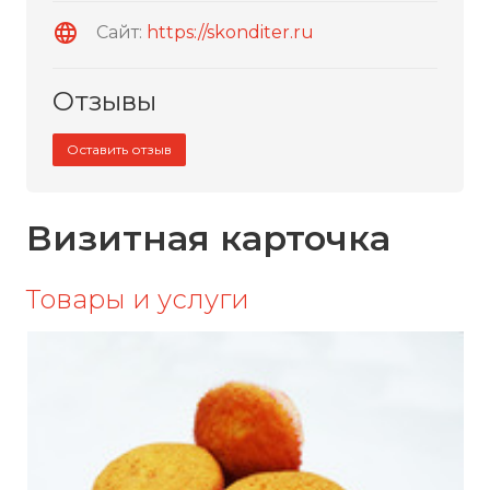
Сайт:
https://skonditer.ru
Отзывы
Оставить отзыв
Визитная карточка
Товары и услуги