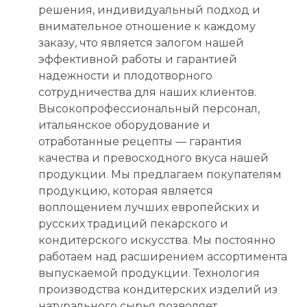
решения, индивидуальный подход и
внимательное отношение к каждому
заказу, что является залогом нашей
эффективной работы и гарантией
надежности и плодотворного
сотрудничества для наших клиентов.
Высокопрофессиональный персонал,
итальянское оборудование и
отработанные рецепты — гарантия
качества и превосходного вкуса нашей
продукции. Мы предлагаем покупателям
продукцию, которая является
воплощением лучших европейских и
русских традиций пекарского и
кондитерского искусства. Мы постоянно
работаем над расширением ассортимента
выпускаемой продукции. Технология
производства кондитерских изделий из
натурального сырья позволяет