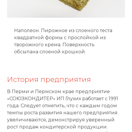
Наполеон. Пирожное из слоеного теста
квадратной формы с прослойкой из
творожного крема. Поверхность
обсыпана слоеной крошкой.
История предприятия
В Перми и Пермском крае предприятие
«СОЮЗКОНДИТЕР» ИП Глухих работает с 1991
года. Следует отметить, что с каждым годом
темпы роста развития нашего предприятия
увеличиваются, демонстрируя уверенный
рост продаж кондитерской продукции.