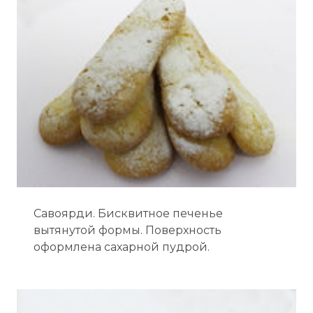
Савоярди. Бисквитное печенье
вытянутой формы. Поверхность
оформлена сахарной пудрой.