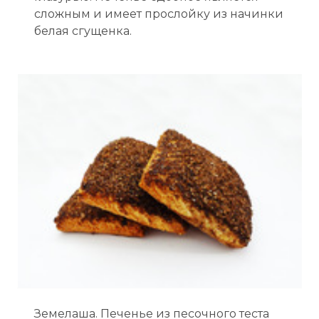
сложным и имеет прослойку из начинки
белая сгущенка.
Земелаша. Печенье из песочного теста