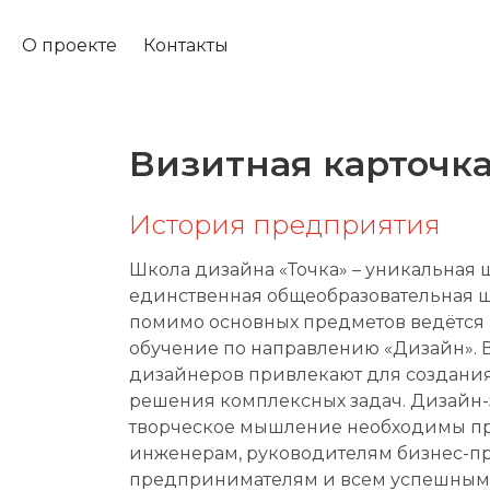
О проекте
Контакты
Визитная карточк
История предприятия
Школа дизайна «Точка» – уникальная 
единственная общеобразовательная ш
помимо основных предметов ведётся
обучение по направлению «Дизайн». 
дизайнеров привлекают для создани
решения комплексных задач. Дизайн-
творческое мышление необходимы п
инженерам, руководителям бизнес-пр
предпринимателям и всем успешным