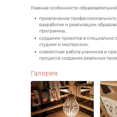
Главные особенности образовательно
привлечение профессионального 
разработке и реализации образов
программы,
создание проектов в специально
студиях и мастерских,
совместная работа учеников и пр
процессе создания реальных прое
Галерея