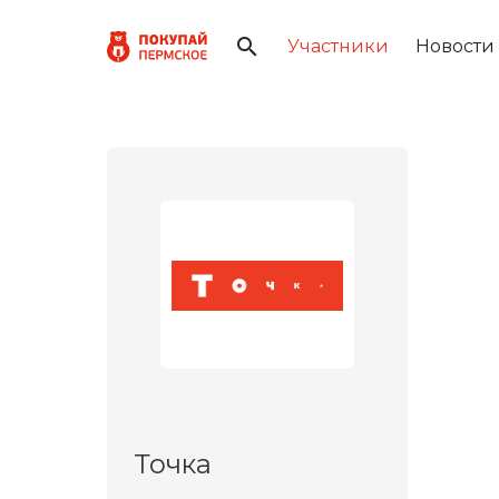
Участники
Новости
Точка