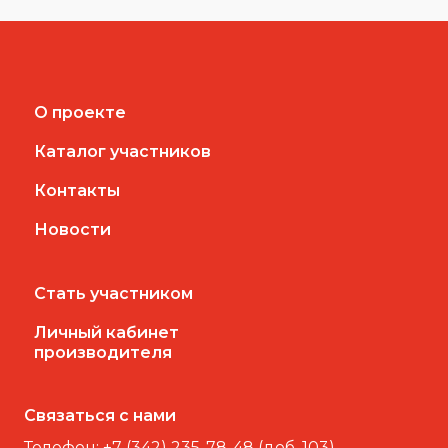
О проекте
Каталог участников
Контакты
Новости
Стать участником
Личный кабинет
производителя
Связаться с нами
Телефон:
+7 (342) 235-78-48 (доб. 103)