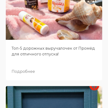
Топ-5 дорожных выручалочек от Промёд
для отличного отпуска!
Подробнее