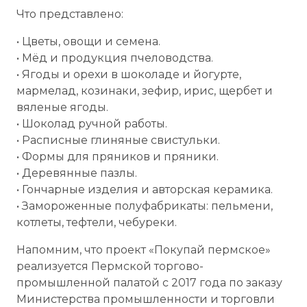
Что представлено:
• Цветы, овощи и семена.
• Мёд и продукция пчеловодства.
• Ягоды и орехи в шоколаде и йогурте,
мармелад, козинаки, зефир, ирис, щербет и
вяленые ягоды.
• Шоколад ручной работы.
• Расписные глиняные свистульки.
• Формы для пряников и пряники.
• Деревянные пазлы.
• Гончарные изделия и авторская керамика.
• Замороженные полуфабрикаты: пельмени,
котлеты, тефтели, чебуреки.
Напомним, что проект «Покупай пермское»
реализуется Пермской торгово-
промышленной палатой с 2017 года по заказу
Министерства промышленности и торговли