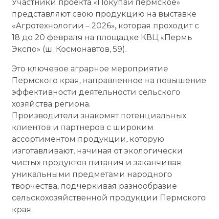
Участники проекта «Покупай пермское»
представляют свою продукцию на выставке
«Агротехнологии – 2026», которая проходит с
18 до 20 февраля на площадке КВЦ «Пермь
Экспо» (ш. Космонавтов, 59).
Это ключевое аграрное мероприятие
Пермского края, направленное на повышение
эффективности деятельности сельского
хозяйства региона.
Производители знакомят потенциальных
клиентов и партнеров с широким
ассортиментом продукции, которую
изготавливают, начиная от экологически
чистых продуктов питания и заканчивая
уникальными предметами народного
творчества, подчеркивая разнообразие
сельскохозяйственной продукции Пермского
края.