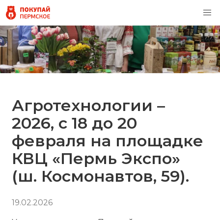
Агротехнологии –
2026, с 18 до 20
февраля на площадке
КВЦ «Пермь Экспо»
(ш. Космонавтов, 59).
19.02.2026