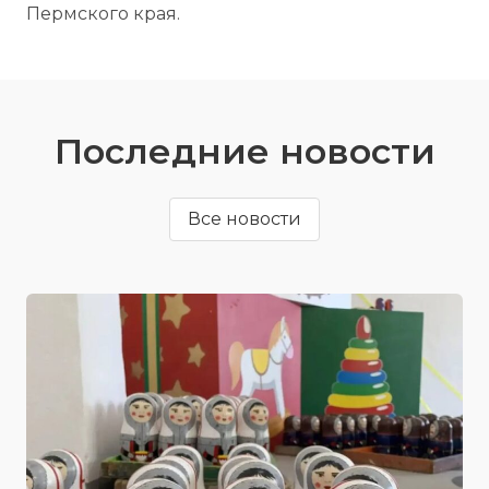
Пермского края.
Последние новости
Все новости