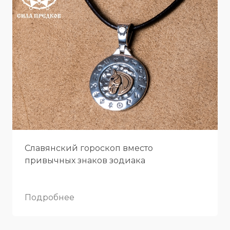
Славянский гороскоп вместо
привычных знаков зодиака
Подробнее