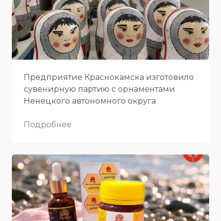
Предприятие Краснокамска изготовило
сувенирную партию с орнаментами
Ненецкого автономного округа
Подробнее