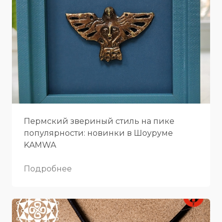
Пермский звериный стиль на пике
популярности: новинки в Шоуруме
KAMWA
Подробнее