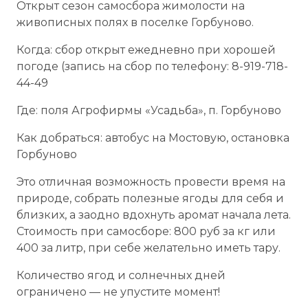
Открыт сезон самосбора жимолости на
живописных полях в поселке Горбуново.
Когда: сбор открыт ежедневно при хорошей
погоде (запись на сбор по телефону: 8-919-718-
44-49
Где: поля Агрофирмы «Усадьба», п. Горбуново
Как добраться: автобус на Мостовую, остановка
Горбуново
Это отличная возможность провести время на
природе, собрать полезные ягоды для себя и
близких, а заодно вдохнуть аромат начала лета.
Стоимость при самосборе: 800 руб за кг или
400 за литр, при себе желательно иметь тару.
Количество ягод и солнечных дней
ограничено — не упустите момент!