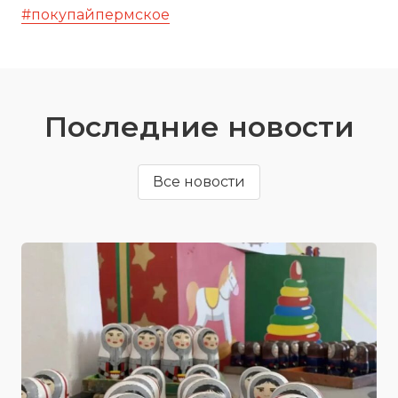
#покупайпермское
Последние новости
Все новости