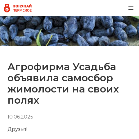
Агрофирма Усадьба
объявила самосбор
жимолости на своих
полях
10.06.2025
Друзья!