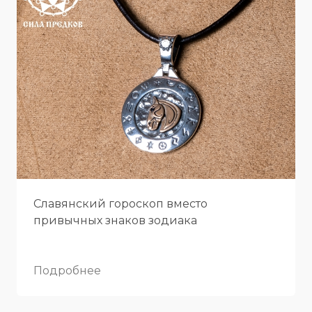
Славянский гороскоп вместо
привычных знаков зодиака
Подробнее