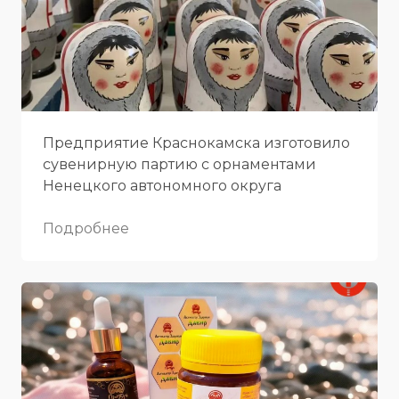
Предприятие Краснокамска изготовило
сувенирную партию с орнаментами
Ненецкого автономного округа
Подробнее