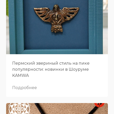
Пермский звериный стиль на пике
популярности: новинки в Шоуруме
KAMWA
Подробнее