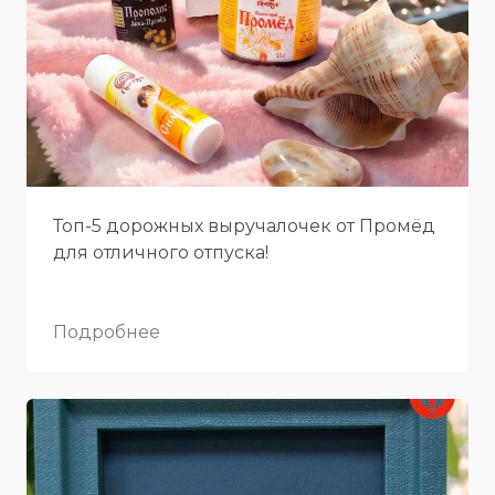
Топ-5 дорожных выручалочек от Промёд
для отличного отпуска!
Подробнее