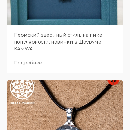
Пермский звериный стиль на пике
популярности: новинки в Шоуруме
KAMWA
Подробнее