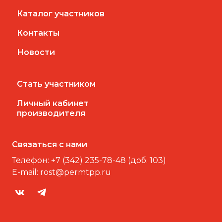
Каталог участников
Контакты
Новости
Стать участником
Личный кабинет
производителя
Связаться с нами
Телефон:
+7 (342) 235-78-48 (доб. 103)
E-mail:
rost@permtpp.ru