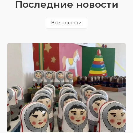
Последние новости
Все новости