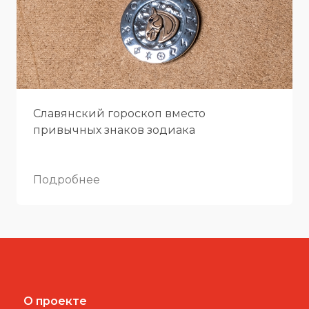
Славянский гороскоп вместо
привычных знаков зодиака
Подробнее
О проекте