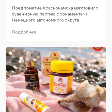
Предприятие Краснокамска изготовило
сувенирную партию с орнаментами
Ненецкого автономного округа
Подробнее