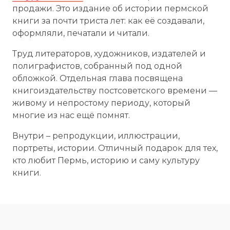
продажи. Это издание об истории пермской
книги за почти триста лет: как её создавали,
оформляли, печатали и читали.
Труд литераторов, художников, издателей и
полиграфистов, собранный под одной
обложкой. Отдельная глава посвящена
книгоиздательству постсоветского времени —
живому и непростому периоду, который
многие из нас ещё помнят.
Внутри – репродукции, иллюстрации,
портреты, истории. Отличный подарок для тех,
кто любит Пермь, историю и саму культуру
книги.