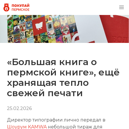
«Большая книга о
пермской книге», ещё
хранящая тепло
свежей печати
25.02.2026
Директор типографии лично передал в
Шоурум KAMWA
небольшой тираж для