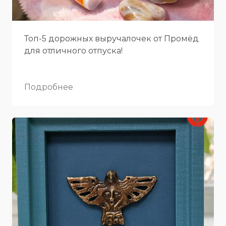
Топ-5 дорожных выручалочек от Промёд
для отличного отпуска!
Подробнее