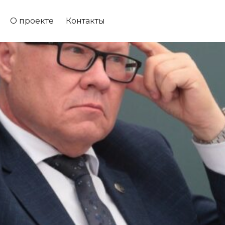
О проекте
Контакты