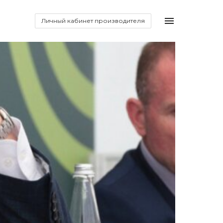
Личный кабинет производителя