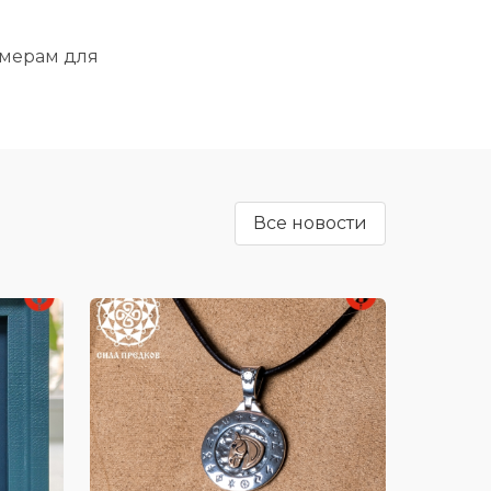
рмерам для
Все новости