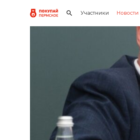
Участники
Новости