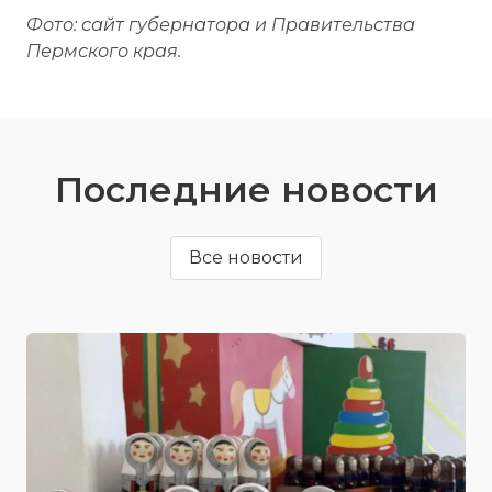
Фото: сайт губернатора и Правительства
Пермского края.
Последние новости
Все новости