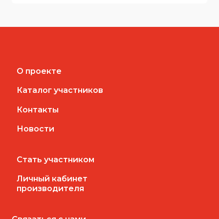
О проекте
Каталог участников
Контакты
Новости
Стать участником
Личный кабинет
производителя