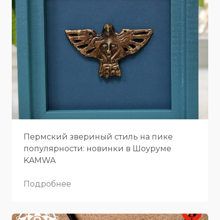
Пермский звериный стиль на пике
популярности: новинки в Шоуруме
KAMWA
Подробнее