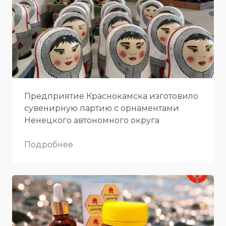
Предприятие Краснокамска изготовило
сувенирную партию с орнаментами
Ненецкого автономного округа
Подробнее