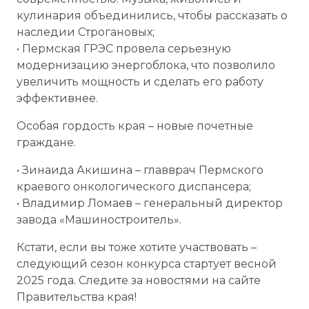
кулинария объединились, чтобы рассказать о
наследии Строгановых;
• Пермская ГРЭС провела серьезную
модернизацию энергоблока, что позволило
увеличить мощность и сделать его работу
эффективнее.
Особая гордость края – новые почетные
граждане.
• Зинаида Акишина – главврач Пермского
краевого онкологического диспансера;
• Владимир Ломаев – генеральный директор
завода «Машиностроитель».
Кстати, если вы тоже хотите участвовать –
следующий сезон конкурса стартует весной
2025 года. Следите за новостями на сайте
Правительства края!