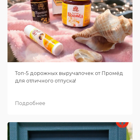
Топ-5 дорожных выручалочек от Промёд
для отличного отпуска!
Подробнее