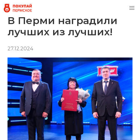
В Перми наградили
лучших из лучших!
27.12.2024