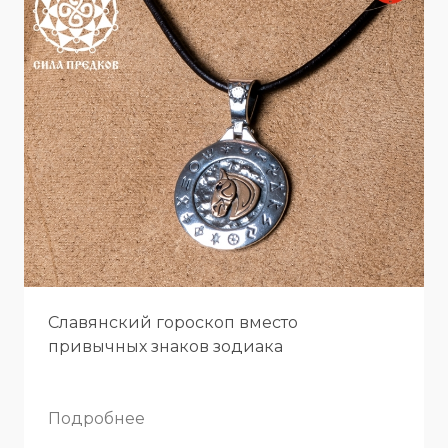
Славянский гороскоп вместо
привычных знаков зодиака
Подробнее