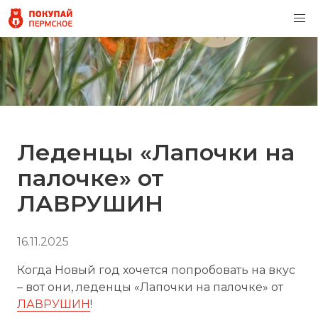
Леденцы «Лапочки на
палочке» от
ЛАВРУШИН
16.11.2025
Когда Новый год хочется попробовать на вкус
– вот они, леденцы «Лапочки на палочке» от
ЛАВРУШИН
!