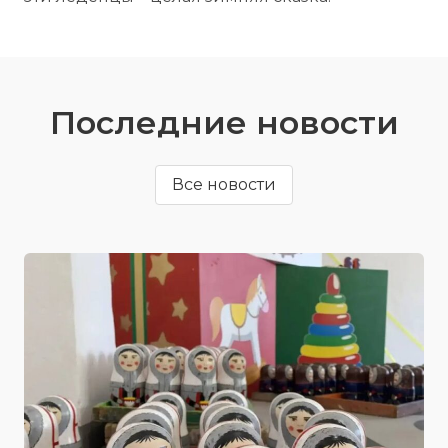
Последние новости
Все новости