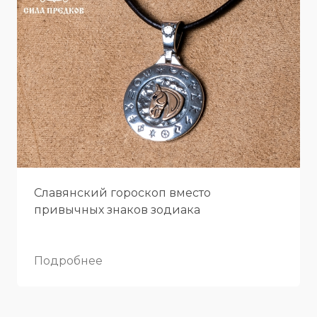
Славянский гороскоп вместо
привычных знаков зодиака
Подробнее