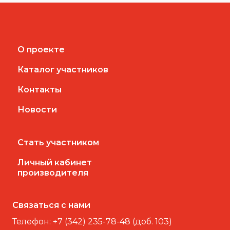
О проекте
Каталог участников
Контакты
Новости
Стать участником
Личный кабинет
производителя
Связаться с нами
Телефон:
+7 (342) 235-78-48 (доб. 103)