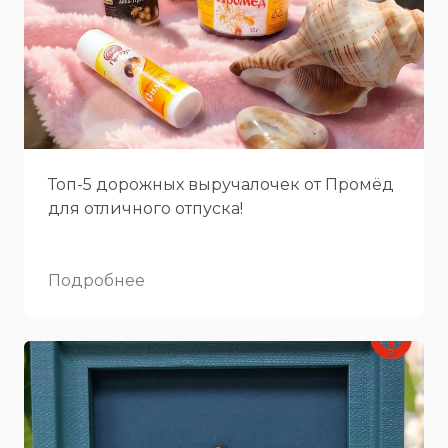
Топ-5 дорожных выручалочек от Промёд
для отличного отпуска!
Подробнее