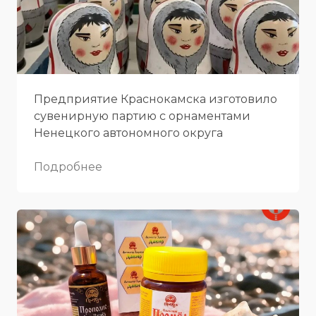
Предприятие Краснокамска изготовило
сувенирную партию с орнаментами
Ненецкого автономного округа
Подробнее