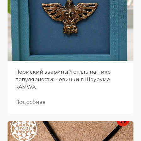
Пермский звериный стиль на пике
популярности: новинки в Шоуруме
KAMWA
Подробнее